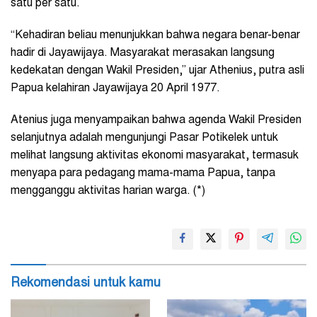
satu per satu.
“Kehadiran beliau menunjukkan bahwa negara benar-benar
hadir di Jayawijaya. Masyarakat merasakan langsung
kedekatan dengan Wakil Presiden,” ujar Athenius, putra asli
Papua kelahiran Jayawijaya 20 April 1977.
Atenius juga menyampaikan bahwa agenda Wakil Presiden
selanjutnya adalah mengunjungi Pasar Potikelek untuk
melihat langsung aktivitas ekonomi masyarakat, termasuk
menyapa para pedagang mama-mama Papua, tanpa
mengganggu aktivitas harian warga. (*)
Rekomendasi untuk kamu