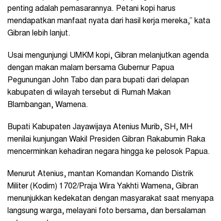
penting adalah pemasarannya. Petani kopi harus
mendapatkan manfaat nyata dari hasil kerja mereka,” kata
Gibran lebih lanjut.
Usai mengunjungi UMKM kopi, Gibran melanjutkan agenda
dengan makan malam bersama Gubernur Papua
Pegunungan John Tabo dan para bupati dari delapan
kabupaten di wilayah tersebut di Rumah Makan
Blambangan, Wamena.
Bupati Kabupaten Jayawijaya Atenius Murib, SH, MH
menilai kunjungan Wakil Presiden Gibran Rakabumin Raka
mencerminkan kehadiran negara hingga ke pelosok Papua.
Menurut Atenius, mantan Komandan Komando Distrik
Militer (Kodim) 1702/Praja Wira Yakhti Wamena, Gibran
menunjukkan kedekatan dengan masyarakat saat menyapa
langsung warga, melayani foto bersama, dan bersalaman