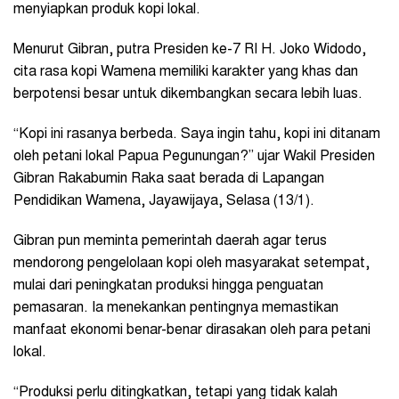
menyiapkan produk kopi lokal.
Menurut Gibran, putra Presiden ke-7 RI H. Joko Widodo,
cita rasa kopi Wamena memiliki karakter yang khas dan
berpotensi besar untuk dikembangkan secara lebih luas.
“Kopi ini rasanya berbeda. Saya ingin tahu, kopi ini ditanam
oleh petani lokal Papua Pegunungan?” ujar Wakil Presiden
Gibran Rakabumin Raka saat berada di Lapangan
Pendidikan Wamena, Jayawijaya, Selasa (13/1).
Gibran pun meminta pemerintah daerah agar terus
mendorong pengelolaan kopi oleh masyarakat setempat,
mulai dari peningkatan produksi hingga penguatan
pemasaran. Ia menekankan pentingnya memastikan
manfaat ekonomi benar-benar dirasakan oleh para petani
lokal.
“Produksi perlu ditingkatkan, tetapi yang tidak kalah