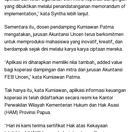
yang dibuktikan melalui penandatanganan memorandum of
implementation,” kata Syntha lebih lanjut.
Sementara itu, dosen pendamping Kurniawan Patma
mengatakan, jurusan Akuntansi Uncen terus berkomitmen
untuk memproduksi mahasiswa yang inovatif, kreatif, dan
berdampak sejak dini melalui karya karya ciptaan mereka.
“Aplikasi ini diharapkan memiliki nilai tambah, added value
bagi koperasi dampingan dan mitra dari jurusan Akuntansi
FEB Uncen,” kata Kurniawan Patma.
Tak hanya itu, kata Kurniawan, aplikasi informasi keuangan
koperasi ini telah didaftarkan secara resmi ke Kantor
Perwakilan Wilayah Kementerian Hukum dan Hak Asasi
(HAM) Provinsi Papua.
“Hari ini kami terima sertifikat Hak atas Kekayaan