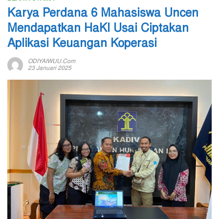
Karya Perdana 6 Mahasiswa Uncen
Mendapatkan HaKI Usai Ciptakan
Aplikasi Keuangan Koperasi
ODIYAIWUU.com
23 Januari 2025