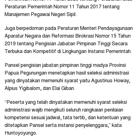
Peraturan Pemerintah Nomor 11 Tahun 2017 tentang
Manajemen Pegawai Negeri Sipil.
Juga berpedoman pada Peraturan Menteri Pendayagunaan
Aparatur Negara dan Reformasi Birokrasi Nomor 15 Tahun
2019 tentang Pengisian Jabatan Pimpinan Tinggi Secara
Terbuka dan Kompetitif di Lingkungan Instansi Pemerintah.
Pansel pengisian jabatan pimpinan tinggi madya Provinsi
Papua Pegunungan menetapkan hasil seleksi administrasi
yang dinyatakan memenuhi syarat yaitu Agustinus Howay,
Alpius Yigibalom, dan Elai Giban.
“Peserta yang telah dinyatakan memenuhi syarat seleksi
administrasi wajib mengikuti seluruh rangkaian penilaian
kompetensi sesuai jadwal, tata tertib, dan ketentuan yang
ditetapkan Pansel serta instansi penyelenggara,” kata
Huntoyoyungo.