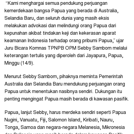
“Kami menghargai semua pendukung perjuangan
kemerdekaan bangsa Papua yang berada di Australia,
Selandia Baru, dan seluruh dunia yang masih eksis
melakukan advokasi dan melindungi orang Papua dari
kepunahan akibat tindakan keji dan kekerasan aparat
keamanan Indonesia terhadap orang pribumi Papua,” ujar
Juru Bicara Komnas TPNPB OPM Sebby Sambom melalui
keterangan tertulis yang diperoleh dari Jayapura, Papua,
Minggu (14/9).
Menurut Sebby Sambom, pihaknya meminta Pemerintah
Australia dan Selandia Baru mendukung perjuangan orang
Papua untuk menentukan nasibnya sendiri. Dukungan itu
penting mengingat Papua masih berada di kawasan pasifik.
Papua, lanjut Sebby, harus merdeka sendiri seperti Papua
Nugini, Vanuatu, Fiji, Salomon Island, Kiribati, Nauru,
Tonga, Samoa dan negara-negara Melanesia, Mikronesia