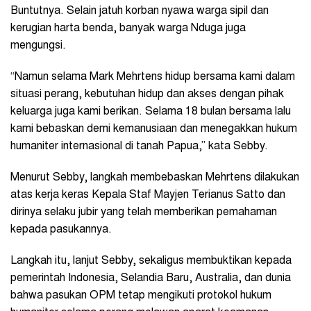
Buntutnya. Selain jatuh korban nyawa warga sipil dan
kerugian harta benda, banyak warga Nduga juga
mengungsi.
“Namun selama Mark Mehrtens hidup bersama kami dalam
situasi perang, kebutuhan hidup dan akses dengan pihak
keluarga juga kami berikan. Selama 18 bulan bersama lalu
kami bebaskan demi kemanusiaan dan menegakkan hukum
humaniter internasional di tanah Papua,” kata Sebby.
Menurut Sebby, langkah membebaskan Mehrtens dilakukan
atas kerja keras Kepala Staf Mayjen Terianus Satto dan
dirinya selaku jubir yang telah memberikan pemahaman
kepada pasukannya.
Langkah itu, lanjut Sebby, sekaligus membuktikan kepada
pemerintah Indonesia, Selandia Baru, Australia, dan dunia
bahwa pasukan OPM tetap mengikuti protokol hukum