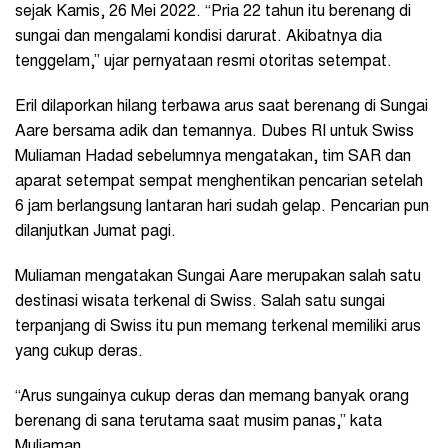
sejak Kamis, 26 Mei 2022. “Pria 22 tahun itu berenang di
sungai dan mengalami kondisi darurat. Akibatnya dia
tenggelam,” ujar pernyataan resmi otoritas setempat.
Eril dilaporkan hilang terbawa arus saat berenang di Sungai
Aare bersama adik dan temannya. Dubes RI untuk Swiss
Muliaman Hadad sebelumnya mengatakan, tim SAR dan
aparat setempat sempat menghentikan pencarian setelah
6 jam berlangsung lantaran hari sudah gelap. Pencarian pun
dilanjutkan Jumat pagi.
Muliaman mengatakan Sungai Aare merupakan salah satu
destinasi wisata terkenal di Swiss. Salah satu sungai
terpanjang di Swiss itu pun memang terkenal memiliki arus
yang cukup deras.
“Arus sungainya cukup deras dan memang banyak orang
berenang di sana terutama saat musim panas,” kata
Muliaman.