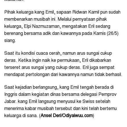
Pihak keluarga kang Emil, sapaan Ridwan Kamil pun sudah
membenarkan musibah ini. Melalui pernyataan pihak
keluarga, Elpi Nazmuzaman, mengatakan Eril sedang
berenang bersama adik dan kawannya pada Kamis (26/5)
siang.
Saat itu kondisi cuaca cerah, namun arus sungai cukup
deras. Ketika ingin naik ke permukaan, Eril dikabarkan
terseret arus sungai yang cukup deras. Eril juga sempat
mendapat pertolongan dari kawannya namun tidak berhasil.
Saat kejadian berlangsung, kang Emil tengah berada di
Inggris dalam kegiatan dinas bersama delegasi Pemprov
Jabar. kang Emil langsung menyusul ke Swiss setelah
menerima kabar musibah tersebut dan kini telah bertemu
keluarga di sana. (
Ansel Deri/Odiyaiwuu.com
)