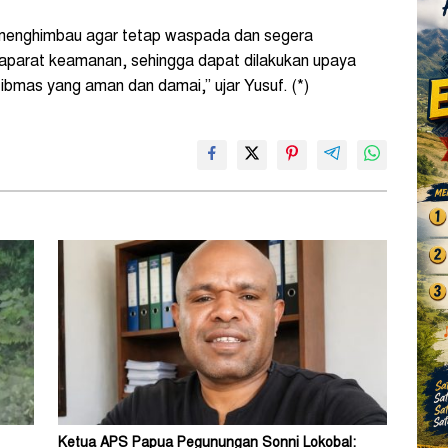
 menghimbau agar tetap waspada dan segera
aparat keamanan, sehingga dapat dilakukan upaya
ibmas yang aman dan damai,” ujar Yusuf. (*)
Ketua APS Papua Pegunungan Sonni Lokobal: