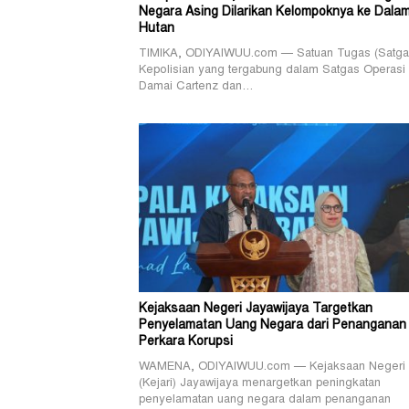
Negara Asing Dilarikan Kelompoknya ke Dala
Hutan
TIMIKA, ODIYAIWUU.com — Satuan Tugas (Satga
Kepolisian yang tergabung dalam Satgas Operasi
Damai Cartenz dan…
Kejaksaan Negeri Jayawijaya Targetkan
Penyelamatan Uang Negara dari Penanganan
Perkara Korupsi
WAMENA, ODIYAIWUU.com — Kejaksaan Negeri
(Kejari) Jayawijaya menargetkan peningkatan
penyelamatan uang negara dalam penanganan