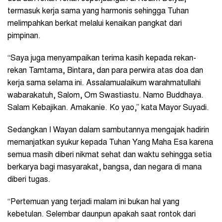
termasuk kerja sama yang harmonis sehingga Tuhan
melimpahkan berkat melalui kenaikan pangkat dari
pimpinan.
“Saya juga menyampaikan terima kasih kepada rekan-
rekan Tamtama, Bintara, dan para perwira atas doa dan
kerja sama selama ini. Assalamualaikum warahmatullahi
wabarakatuh, Salom, Om Swastiastu. Namo Buddhaya.
Salam Kebajikan. Amakanie. Ko yao,” kata Mayor Suyadi.
Sedangkan I Wayan dalam sambutannya mengajak hadirin
memanjatkan syukur kepada Tuhan Yang Maha Esa karena
semua masih diberi nikmat sehat dan waktu sehingga setia
berkarya bagi masyarakat, bangsa, dan negara di mana
diberi tugas.
“Pertemuan yang terjadi malam ini bukan hal yang
kebetulan. Selembar daunpun apakah saat rontok dari