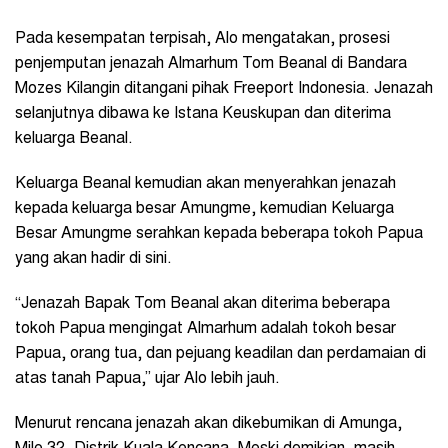
Pada kesempatan terpisah, Alo mengatakan, prosesi
penjemputan jenazah Almarhum Tom Beanal di Bandara
Mozes Kilangin ditangani pihak Freeport Indonesia. Jenazah
selanjutnya dibawa ke Istana Keuskupan dan diterima
keluarga Beanal.
Keluarga Beanal kemudian akan menyerahkan jenazah
kepada keluarga besar Amungme, kemudian Keluarga
Besar Amungme serahkan kepada beberapa tokoh Papua
yang akan hadir di sini.
“Jenazah Bapak Tom Beanal akan diterima beberapa
tokoh Papua mengingat Almarhum adalah tokoh besar
Papua, orang tua, dan pejuang keadilan dan perdamaian di
atas tanah Papua,” ujar Alo lebih jauh.
Menurut rencana jenazah akan dikebumikan di Amunga,