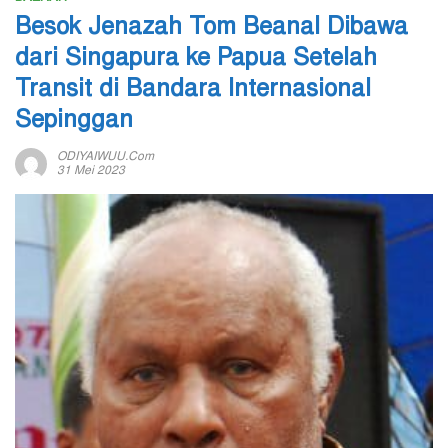
Besok Jenazah Tom Beanal Dibawa
dari Singapura ke Papua Setelah
Transit di Bandara Internasional
Sepinggan
ODIYAIWUU.com
31 Mei 2023