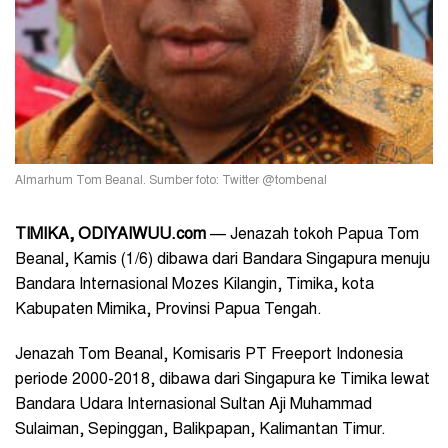
Almarhum Tom Beanal. Sumber foto: Twitter @tombenal
TIMIKA, ODIYAIWUU.com
— Jenazah tokoh Papua Tom
Beanal, Kamis (1/6) dibawa dari Bandara Singapura menuju
Bandara Internasional Mozes Kilangin, Timika, kota
Kabupaten Mimika, Provinsi Papua Tengah.
Jenazah Tom Beanal, Komisaris PT Freeport Indonesia
periode 2000-2018, dibawa dari Singapura ke Timika lewat
Bandara Udara Internasional Sultan Aji Muhammad
Sulaiman, Sepinggan, Balikpapan, Kalimantan Timur.