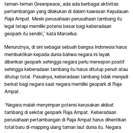
teman-teman Greenpeace, ada ada berbagai aktivitas
pertambangan yang dilakukan di dalam kawasan Kepulauan
Raja Ampat. Meski perusahaan-perusahaan tambang itu
legal tetapi memiliki potensi besar bagi keberadaan
geopark itu sendiri,” kata Marcellus.
Menurutnya, di sini sebagai sebuah bangsa Indonesia harus
membuktikan kepada dunia bahwa negara ini layak
diberikan geopark sehingga negara perlu merespon positif
sehingga keberadaan tambang itu harus ditutup penuh atau
ditutup total. Pasalnya, keberadaan tambang tidak menjadi
berkat bagi negara saat negara memiliki geopark di Raja
Ampat.
“Negara malah menyimpan potensi kerusakan akibat
tambang di sekitar geopark Raja Ampat. Keberadaan
perusahaan pertambangan di Raja Ampat harus dihentikan
total baru di-mapping ulang taman laut dunia itu. Negara