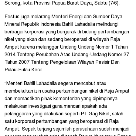
Sorong, kota Provinsi Papua Barat Daya, Sabtu (7/6).
Festus juga melarang Menteri Energi dan Sumber Daya
Mineral Republik Indonesia Bahlil Lahadalia melindungi
berbagai korporasi yang bergerak di bidang pertambangan
nikel yang akan dan sedang beroperasi di wilayah Raja
Ampat karena melanggar Undang Undang Nomor 1 Tahun
2014 Tentang Perubahan Atas Undang-Undang Nomor 27
Tahun 2007 Tentang Pengelolaan Wilayah Pesisir Dan
Pulau-Pulau Kecil.
“Menteri Bahlil Lahadalia segera mencabut atau
membekukan izin usaha pertambangan nikel di Raja Ampat
dan memastikan pihak kementerian yang dipimpinnya
melakukan investigasi guna mencari apakah ada
pelanggaran yang dilakukan seperti PT Gag Nikel, salah
satu korporasi pertambangan yang beroperasi di Raja
Ampat. Sepak terjang sejumlah perusahaan sudah menjadi