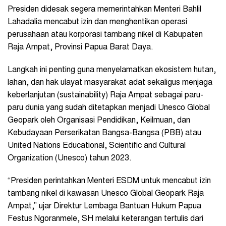
Presiden didesak segera memerintahkan Menteri Bahlil
Lahadalia mencabut izin dan menghentikan operasi
perusahaan atau korporasi tambang nikel di Kabupaten
Raja Ampat, Provinsi Papua Barat Daya.
Langkah ini penting guna menyelamatkan ekosistem hutan,
lahan, dan hak ulayat masyarakat adat sekaligus menjaga
keberlanjutan (sustainability) Raja Ampat sebagai paru-
paru dunia yang sudah ditetapkan menjadi Unesco Global
Geopark oleh Organisasi Pendidikan, Keilmuan, dan
Kebudayaan Perserikatan Bangsa-Bangsa (PBB) atau
United Nations Educational, Scientific and Cultural
Organization (Unesco) tahun 2023.
“Presiden perintahkan Menteri ESDM untuk mencabut izin
tambang nikel di kawasan Unesco Global Geopark Raja
Ampat,” ujar Direktur Lembaga Bantuan Hukum Papua
Festus Ngoranmele, SH melalui keterangan tertulis dari