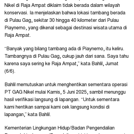
Nikel di Raja Ampat diklaim tidak berada dalam wilayah
konservasi. Ia menjelaskan bahwa lokasi tambang berada
di Pulau Gag, sekitar 30 hingga 40 kilometer dari Pulau
Piaynemo, yang dikenal sebagai destinasi wisata utama di
Raja Ampat.
“Banyak yang bilang tambang ada di Piaynemo, itu keliru.
Tambangnya di Pulau Gag, cukup jauh dari sana. Saya tahu
karena saya sering ke Raja Ampat,” kata Bahlil, Jumat
(6/6).
Bahlil memutuskan untuk menghentikan sementara operasi
PT GAG Nikel mulai Kamis, 5 Juni 2025, sambil menunggu
hasil verifikasi langsung di lapangan. “Untuk sementara
kami hentikan sampai kami cek langsung kondisi di
lapangan,” kata Bahlil.
Kementerian Lingkungan Hidup/Badan Pengendalian