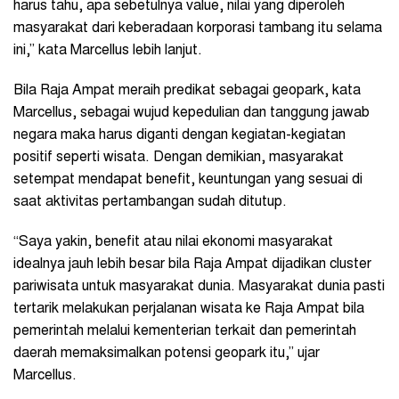
harus tahu, apa sebetulnya value, nilai yang diperoleh
masyarakat dari keberadaan korporasi tambang itu selama
ini,” kata Marcellus lebih lanjut.
Bila Raja Ampat meraih predikat sebagai geopark, kata
Marcellus, sebagai wujud kepedulian dan tanggung jawab
negara maka harus diganti dengan kegiatan-kegiatan
positif seperti wisata. Dengan demikian, masyarakat
setempat mendapat benefit, keuntungan yang sesuai di
saat aktivitas pertambangan sudah ditutup.
“Saya yakin, benefit atau nilai ekonomi masyarakat
idealnya jauh lebih besar bila Raja Ampat dijadikan cluster
pariwisata untuk masyarakat dunia. Masyarakat dunia pasti
tertarik melakukan perjalanan wisata ke Raja Ampat bila
pemerintah melalui kementerian terkait dan pemerintah
daerah memaksimalkan potensi geopark itu,” ujar
Marcellus.