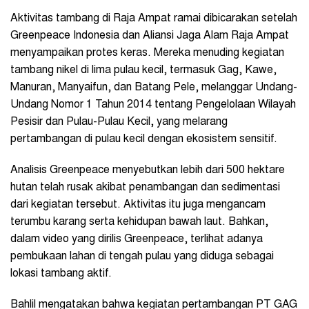
Aktivitas tambang di Raja Ampat ramai dibicarakan setelah
Greenpeace Indonesia dan Aliansi Jaga Alam Raja Ampat
menyampaikan protes keras. Mereka menuding kegiatan
tambang nikel di lima pulau kecil, termasuk Gag, Kawe,
Manuran, Manyaifun, dan Batang Pele, melanggar Undang-
Undang Nomor 1 Tahun 2014 tentang Pengelolaan Wilayah
Pesisir dan Pulau-Pulau Kecil, yang melarang
pertambangan di pulau kecil dengan ekosistem sensitif.
Analisis Greenpeace menyebutkan lebih dari 500 hektare
hutan telah rusak akibat penambangan dan sedimentasi
dari kegiatan tersebut. Aktivitas itu juga mengancam
terumbu karang serta kehidupan bawah laut. Bahkan,
dalam video yang dirilis Greenpeace, terlihat adanya
pembukaan lahan di tengah pulau yang diduga sebagai
lokasi tambang aktif.
Bahlil mengatakan bahwa kegiatan pertambangan PT GAG