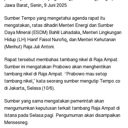
Jawa Barat, Senin, 9 Juni 2025.
Sumber Tempo yang mengetahui agenda rapat itu
mengatakan, ratas dihadiri Menteri Energi dan Sumber
Daya Mineral (ESDM) Bahlil Lahadalia, Menteri Lingkungan
Hidup (LH) Hanif Faisol Nurofiq, dan Menteri Kehutanan
(Menhut) Raja Juli Antoni.
Rapat tersebut membahas tambang nikel di Raja Ampat.
Sumber ini mengatakan Prabowo akan menghentikan
tambang nikel di Raja Ampat. “Prabowo mau setop
tambang nikel,” kata seorang sumber mengutip Tempo.co
di Jakarta, Selasa (10/6).
Sumber yang sama mengatakan pemerintah akan
mengumumkan keputusan terkait tambang Raja Ampat di
Istana pada Selasa pagi. Pengumuman akan disampaikan
Mensesneg.