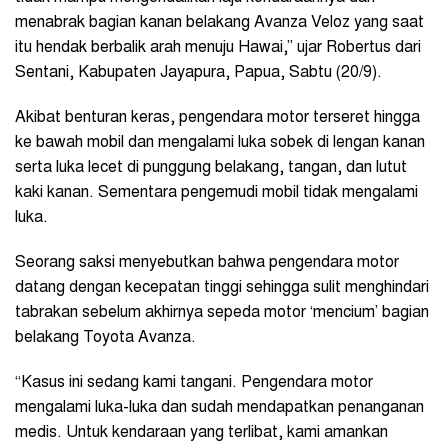
menabrak bagian kanan belakang Avanza Veloz yang saat
itu hendak berbalik arah menuju Hawai,” ujar Robertus dari
Sentani, Kabupaten Jayapura, Papua, Sabtu (20/9).
Akibat benturan keras, pengendara motor terseret hingga
ke bawah mobil dan mengalami luka sobek di lengan kanan
serta luka lecet di punggung belakang, tangan, dan lutut
kaki kanan. Sementara pengemudi mobil tidak mengalami
luka.
Seorang saksi menyebutkan bahwa pengendara motor
datang dengan kecepatan tinggi sehingga sulit menghindari
tabrakan sebelum akhirnya sepeda motor ‘mencium’ bagian
belakang Toyota Avanza.
“Kasus ini sedang kami tangani. Pengendara motor
mengalami luka-luka dan sudah mendapatkan penanganan
medis. Untuk kendaraan yang terlibat, kami amankan