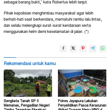
sebagai barang bukti,” kata Robertus lebih lanjut.
Pihak kepolisian menghimbau masyarakat agar lebih
berhati-hati saat berkendara, mematuhi rambu lalu lintas,
dan selalu melengkapi surat-surat kendaraan serta
menggunakan helm demi keselamatan di jalan. (*)
Rekomendasi untuk kamu
Sengketa Tanah SP II
Polres Jayapura Lakukan
Memanas, Pengadilan Negeri
Penyelidikan Pasca Keracunan