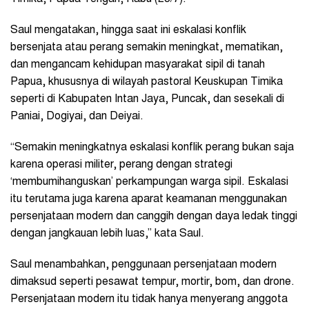
Saul mengatakan, hingga saat ini eskalasi konflik
bersenjata atau perang semakin meningkat, mematikan,
dan mengancam kehidupan masyarakat sipil di tanah
Papua, khususnya di wilayah pastoral Keuskupan Timika
seperti di Kabupaten Intan Jaya, Puncak, dan sesekali di
Paniai, Dogiyai, dan Deiyai.
“Semakin meningkatnya eskalasi konflik perang bukan saja
karena operasi militer, perang dengan strategi
‘membumihanguskan’ perkampungan warga sipil. Eskalasi
itu terutama juga karena aparat keamanan menggunakan
persenjataan modern dan canggih dengan daya ledak tinggi
dengan jangkauan lebih luas,” kata Saul.
Saul menambahkan, penggunaan persenjataan modern
dimaksud seperti pesawat tempur, mortir, bom, dan drone.
Persenjataan modern itu tidak hanya menyerang anggota