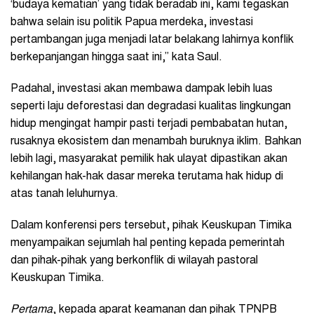
‘budaya kematian’ yang tidak beradab ini, kami tegaskan
bahwa selain isu politik Papua merdeka, investasi
pertambangan juga menjadi latar belakang lahirnya konflik
berkepanjangan hingga saat ini,” kata Saul.
Padahal, investasi akan membawa dampak lebih luas
seperti laju deforestasi dan degradasi kualitas lingkungan
hidup mengingat hampir pasti terjadi pembabatan hutan,
rusaknya ekosistem dan menambah buruknya iklim. Bahkan
lebih lagi, masyarakat pemilik hak ulayat dipastikan akan
kehilangan hak-hak dasar mereka terutama hak hidup di
atas tanah leluhurnya.
Dalam konferensi pers tersebut, pihak Keuskupan Timika
menyampaikan sejumlah hal penting kepada pemerintah
dan pihak-pihak yang berkonflik di wilayah pastoral
Keuskupan Timika.
Pertama
, kepada aparat keamanan dan pihak TPNPB