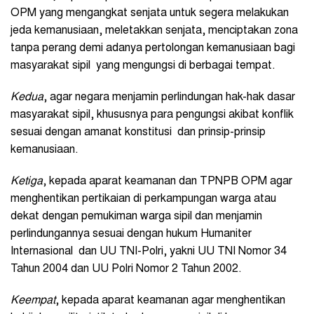
OPM yang mengangkat senjata untuk segera melakukan
jeda kemanusiaan, meletakkan senjata, menciptakan zona
tanpa perang demi adanya pertolongan kemanusiaan bagi
masyarakat sipil yang mengungsi di berbagai tempat.
Kedua
, agar negara menjamin perlindungan hak-hak dasar
masyarakat sipil, khususnya para pengungsi akibat konflik
sesuai dengan amanat konstitusi dan prinsip-prinsip
kemanusiaan.
Ketiga
, kepada aparat keamanan dan TPNPB OPM agar
menghentikan pertikaian di perkampungan warga atau
dekat dengan pemukiman warga sipil dan menjamin
perlindungannya sesuai dengan hukum Humaniter
Internasional dan UU TNI-Polri, yakni UU TNI Nomor 34
Tahun 2004 dan UU Polri Nomor 2 Tahun 2002.
Keempat
, kepada aparat keamanan agar menghentikan