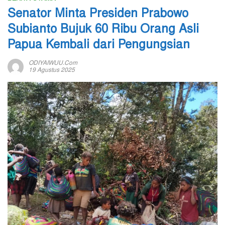
Senator Minta Presiden Prabowo
Subianto Bujuk 60 Ribu Orang Asli
Papua Kembali dari Pengungsian
ODIYAIWUU.com
19 Agustus 2025