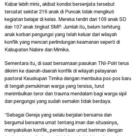
Kabar lebih miris, akibat kondisi bersenjata tersebut
tercatat sekitar 216 anak di Puncak tidak mengikuti
kegiatan belajar di kelas. Mereka terdiri dari 109 anak SD
dan 107 anak tingkat SMP. Jumlah itu, belum terhitung
anak korban pengungsi yang telah keluar dari wilayah
konflik yang mencari perlindungan keamanan seperti di
Kabupaten Nabire dan Mimika.
Sementara itu, di saat bersamaan pasukan TNI-Polri terus
dikirim ke daerah-daerah konflik di wilayah pelayanan
pastoral Keuskupan Timika dengan membuka pos-pos baru
di tengah pemukiman warga yang tersisa, turut
menimbulkan teror dan trauma mendalam bagi warga sipil
dan pengungsi yang sudah semakin tidak berdaya.
“Sebagai Gereja yang selalu berjalan bersama dan
bergumul bersama umat tentang iman dan situasinya,
menyaksikan konflik, penderitaan umat beriman dengan