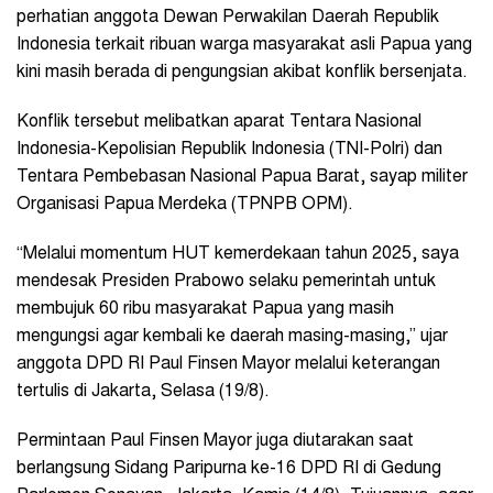
perhatian anggota Dewan Perwakilan Daerah Republik
Indonesia terkait ribuan warga masyarakat asli Papua yang
kini masih berada di pengungsian akibat konflik bersenjata.
Konflik tersebut melibatkan aparat Tentara Nasional
Indonesia-Kepolisian Republik Indonesia (TNI-Polri) dan
Tentara Pembebasan Nasional Papua Barat, sayap militer
Organisasi Papua Merdeka (TPNPB OPM).
“Melalui momentum HUT kemerdekaan tahun 2025, saya
mendesak Presiden Prabowo selaku pemerintah untuk
membujuk 60 ribu masyarakat Papua yang masih
mengungsi agar kembali ke daerah masing-masing,” ujar
anggota DPD RI Paul Finsen Mayor melalui keterangan
tertulis di Jakarta, Selasa (19/8).
Permintaan Paul Finsen Mayor juga diutarakan saat
berlangsung Sidang Paripurna ke-16 DPD RI di Gedung