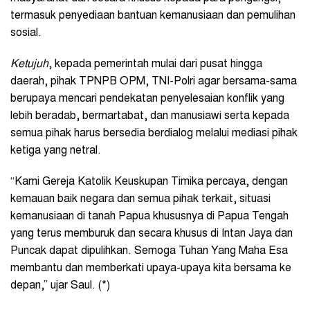
termasuk penyediaan bantuan kemanusiaan dan pemulihan
sosial.
Ketujuh
, kepada pemerintah mulai dari pusat hingga
daerah, pihak TPNPB OPM, TNI-Polri agar bersama-sama
berupaya mencari pendekatan penyelesaian konflik yang
lebih beradab, bermartabat, dan manusiawi serta kepada
semua pihak harus bersedia berdialog melalui mediasi pihak
ketiga yang netral.
“Kami Gereja Katolik Keuskupan Timika percaya, dengan
kemauan baik negara dan semua pihak terkait, situasi
kemanusiaan di tanah Papua khususnya di Papua Tengah
yang terus memburuk dan secara khusus di Intan Jaya dan
Puncak dapat dipulihkan. Semoga Tuhan Yang Maha Esa
membantu dan memberkati upaya-upaya kita bersama ke
depan,” ujar Saul. (*)