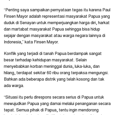
“Penting saya sampaikan pernyataan tegas itu karena Paul
Finsen Mayor adalah representasi masyarakat Papua yang
duduk di Senayan untuk memperjuangkan harga diri, harkat
dan martabat masyarakat Papua sehingga bisa hidup
sejajar dengan masyarakat atau warga negara lainnya di
Indonesia,” kata Finsen Mayor.
Konflik yang terjadi di tanah Papua berdampak sangat
besar terhadap kehidupan masyarakat. Selain
menyebabkan korban meninggal dunia, luka-luka, dan
hilang, terdapat sekitar 60 ribu orang terpaksa mengungsi.
Bahkan ada beberapa distrik yang telah kosong dan tak
ada warga.
“Situasi itu perlu direspons secara serius di Papua untuk
mewujudkan Papua yang damai melalui penanganan secara
tepat. Semua pihak di Papua, tentu ingin mendorong