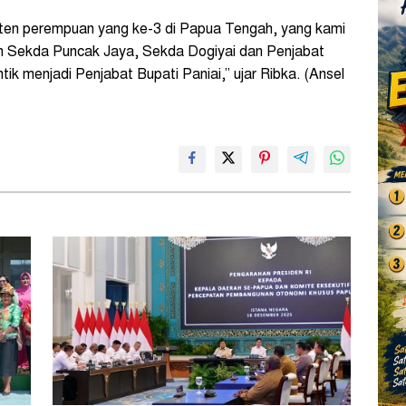
ten perempuan yang ke-3 di Papua Tengah, yang kami
in Sekda Puncak Jaya, Sekda Dogiyai dan Penjabat
ntik menjadi Penjabat Bupati Paniai,” ujar Ribka. (Ansel