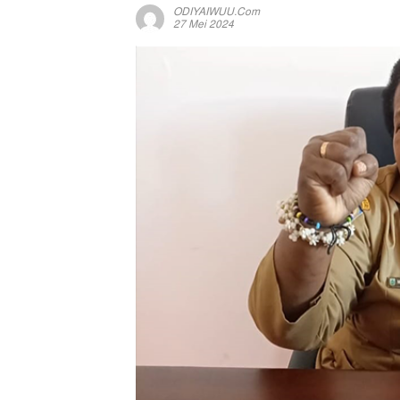
ODIYAIWUU.com
27 Mei 2024