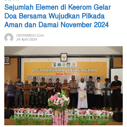
Sejumlah Elemen di Keerom Gelar
Doa Bersama Wujudkan Pilkada
Aman dan Damai November 2024
ODIYAIWUU.com
24 April 2024