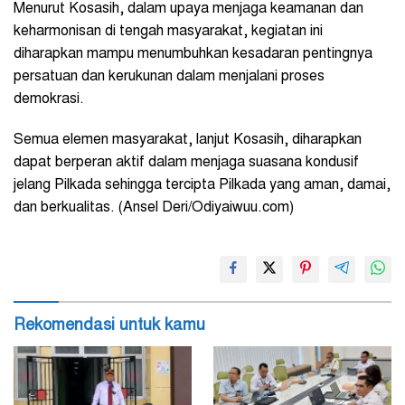
Menurut Kosasih, dalam upaya menjaga keamanan dan
keharmonisan di tengah masyarakat, kegiatan ini
diharapkan mampu menumbuhkan kesadaran pentingnya
persatuan dan kerukunan dalam menjalani proses
demokrasi.
Semua elemen masyarakat, lanjut Kosasih, diharapkan
dapat berperan aktif dalam menjaga suasana kondusif
jelang Pilkada sehingga tercipta Pilkada yang aman, damai,
dan berkualitas. (Ansel Deri/Odiyaiwuu.com)
Rekomendasi untuk kamu