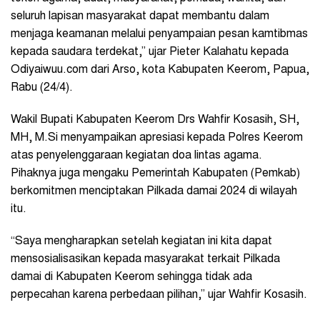
seluruh lapisan masyarakat dapat membantu dalam
menjaga keamanan melalui penyampaian pesan kamtibmas
kepada saudara terdekat,” ujar Pieter Kalahatu kepada
Odiyaiwuu.com dari Arso, kota Kabupaten Keerom, Papua,
Rabu (24/4).
Wakil Bupati Kabupaten Keerom Drs Wahfir Kosasih, SH,
MH, M.Si menyampaikan apresiasi kepada Polres Keerom
atas penyelenggaraan kegiatan doa lintas agama.
Pihaknya juga mengaku Pemerintah Kabupaten (Pemkab)
berkomitmen menciptakan Pilkada damai 2024 di wilayah
itu.
“Saya mengharapkan setelah kegiatan ini kita dapat
mensosialisasikan kepada masyarakat terkait Pilkada
damai di Kabupaten Keerom sehingga tidak ada
perpecahan karena perbedaan pilihan,” ujar Wahfir Kosasih.