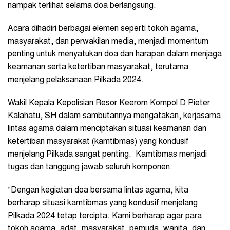
nampak terlihat selama doa berlangsung.
Acara dihadiri berbagai elemen seperti tokoh agama,
masyarakat, dan perwakilan media, menjadi momentum
penting untuk menyatukan doa dan harapan dalam menjaga
keamanan serta ketertiban masyarakat, terutama
menjelang pelaksanaan Pilkada 2024.
Wakil Kepala Kepolisian Resor Keerom Kompol D Pieter
Kalahatu, SH dalam sambutannya mengatakan, kerjasama
lintas agama dalam menciptakan situasi keamanan dan
ketertiban masyarakat (kamtibmas) yang kondusif
menjelang Pilkada sangat penting. Kamtibmas menjadi
tugas dan tanggung jawab seluruh komponen.
“Dengan kegiatan doa bersama lintas agama, kita
berharap situasi kamtibmas yang kondusif menjelang
Pilkada 2024 tetap tercipta. Kami berharap agar para
tokoh agama, adat, masyarakat, pemuda, wanita, dan