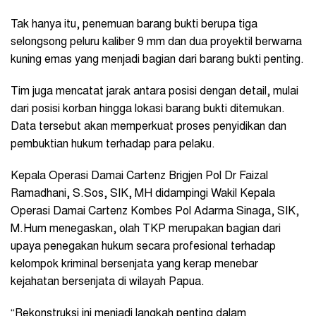
Tak hanya itu, penemuan barang bukti berupa tiga
selongsong peluru kaliber 9 mm dan dua proyektil berwarna
kuning emas yang menjadi bagian dari barang bukti penting.
Tim juga mencatat jarak antara posisi dengan detail, mulai
dari posisi korban hingga lokasi barang bukti ditemukan.
Data tersebut akan memperkuat proses penyidikan dan
pembuktian hukum terhadap para pelaku.
Kepala Operasi Damai Cartenz Brigjen Pol Dr Faizal
Ramadhani, S.Sos, SIK, MH didampingi Wakil Kepala
Operasi Damai Cartenz Kombes Pol Adarma Sinaga, SIK,
M.Hum menegaskan, olah TKP merupakan bagian dari
upaya penegakan hukum secara profesional terhadap
kelompok kriminal bersenjata yang kerap menebar
kejahatan bersenjata di wilayah Papua.
“Rekonstruksi ini menjadi langkah penting dalam