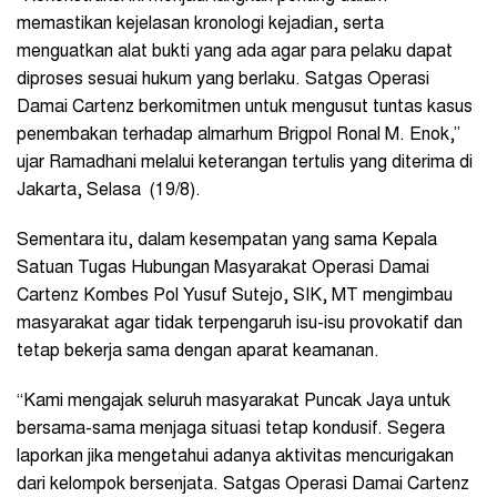
memastikan kejelasan kronologi kejadian, serta
menguatkan alat bukti yang ada agar para pelaku dapat
diproses sesuai hukum yang berlaku. Satgas Operasi
Damai Cartenz berkomitmen untuk mengusut tuntas kasus
penembakan terhadap almarhum Brigpol Ronal M. Enok,”
ujar Ramadhani melalui keterangan tertulis yang diterima di
Jakarta, Selasa (19/8).
Sementara itu, dalam kesempatan yang sama Kepala
Satuan Tugas Hubungan Masyarakat Operasi Damai
Cartenz Kombes Pol Yusuf Sutejo, SIK, MT mengimbau
masyarakat agar tidak terpengaruh isu-isu provokatif dan
tetap bekerja sama dengan aparat keamanan.
“Kami mengajak seluruh masyarakat Puncak Jaya untuk
bersama-sama menjaga situasi tetap kondusif. Segera
laporkan jika mengetahui adanya aktivitas mencurigakan
dari kelompok bersenjata. Satgas Operasi Damai Cartenz