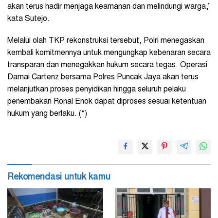
akan terus hadir menjaga keamanan dan melindungi warga,”
kata Sutejo.
Melalui olah TKP rekonstruksi tersebut, Polri menegaskan
kembali komitmennya untuk mengungkap kebenaran secara
transparan dan menegakkan hukum secara tegas. Operasi
Damai Cartenz bersama Polres Puncak Jaya akan terus
melanjutkan proses penyidikan hingga seluruh pelaku
penembakan Ronal Enok dapat diproses sesuai ketentuan
hukum yang berlaku. (*)
Rekomendasi untuk kamu