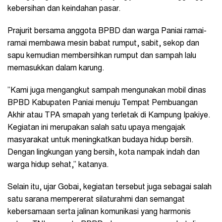
kebersihan dan keindahan pasar.
Prajurit bersama anggota BPBD dan warga Paniai ramai-
ramai membawa mesin babat rumput, sabit, sekop dan
sapu kemudian membersihkan rumput dan sampah lalu
memasukkan dalam karung.
”Kami juga mengangkut sampah mengunakan mobil dinas
BPBD Kabupaten Paniai menuju Tempat Pembuangan
Akhir atau TPA smapah yang terletak di Kampung Ipakiye.
Kegiatan ini merupakan salah satu upaya mengajak
masyarakat untuk meningkatkan budaya hidup bersih.
Dengan lingkungan yang bersih, kota nampak indah dan
warga hidup sehat,” katanya.
Selain itu, ujar Gobai, kegiatan tersebut juga sebagai salah
satu sarana mempererat silaturahmi dan semangat
kebersamaan serta jalinan komunikasi yang harmonis