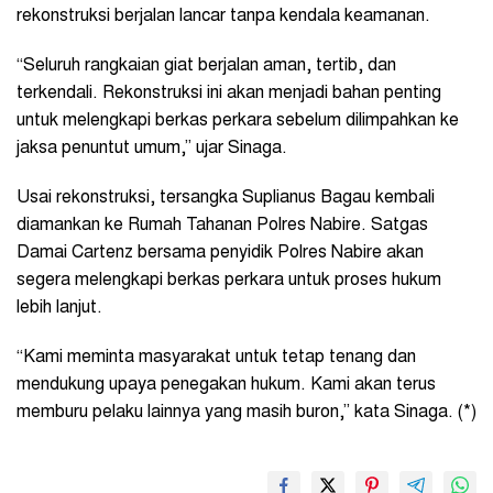
rekonstruksi berjalan lancar tanpa kendala keamanan.
“Seluruh rangkaian giat berjalan aman, tertib, dan
terkendali. Rekonstruksi ini akan menjadi bahan penting
untuk melengkapi berkas perkara sebelum dilimpahkan ke
jaksa penuntut umum,” ujar Sinaga.
Usai rekonstruksi, tersangka Suplianus Bagau kembali
diamankan ke Rumah Tahanan Polres Nabire. Satgas
Damai Cartenz bersama penyidik Polres Nabire akan
segera melengkapi berkas perkara untuk proses hukum
lebih lanjut.
“Kami meminta masyarakat untuk tetap tenang dan
mendukung upaya penegakan hukum. Kami akan terus
memburu pelaku lainnya yang masih buron,” kata Sinaga. (*)