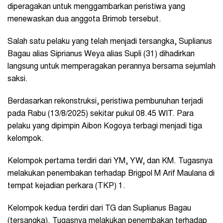
diperagakan untuk menggambarkan peristiwa yang
menewaskan dua anggota Brimob tersebut.
Salah satu pelaku yang telah menjadi tersangka, Suplianus
Bagau alias Siprianus Weya alias Supli (31) dihadirkan
langsung untuk memperagakan perannya bersama sejumlah
saksi.
Berdasarkan rekonstruksi, peristiwa pembunuhan terjadi
pada Rabu (13/8/2025) sekitar pukul 08.45 WIT. Para
pelaku yang dipimpin Aibon Kogoya terbagi menjadi tiga
kelompok.
Kelompok pertama terdiri dari YM, YW, dan KM. Tugasnya
melakukan penembakan terhadap Brigpol M Arif Maulana di
tempat kejadian perkara (TKP) 1.
Kelompok kedua terdiri dari TG dan Suplianus Bagau
(tersangka). Tugasnya melakukan penembakan terhadap