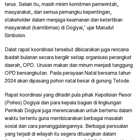
terus. Selain itu, masih minim komitmen pemerintah,
masyarakat, dan semua pemangku kepentingan,
stakeholder dalam menjaga keamanan dan ketertiban
masyarakat (kamtibmas) di Dogiyai,” ujar Marudut
Simbolon.
Dalat rapat koordinasi tersebut dibicarakan juga rencana
ibadah bulanan secara bergilir setiap organisasi perangkat
daerah, OPD. Urusan makan dan minum menjadi tanggung
OPD bersangkutan. Pada perayaan Natal bersama tahun
2024 akan dipasang pohon natal besar di gunung Tetode.
Rapat koordinasi yang dihadiri pula pihak Kepolisian Resor
(Polres) Dogiyai dan para kepala bagian di lingkungan
Pemkab Dogiyai juga merencanakan untuk bertemu dalam
waktu tertentu guna membicarakan berbagai masalah
sosial dan cara penanggulangannya. Berbagai persoalan
yang terjadi di wilayah itu segera dituangkan dalam