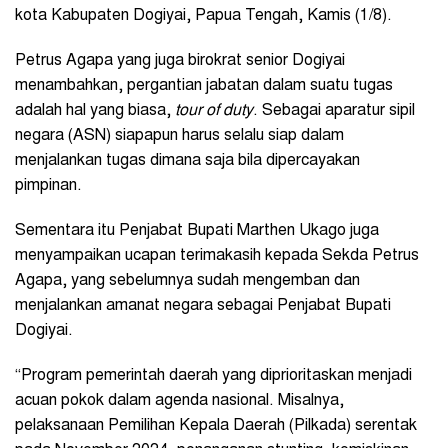
kota Kabupaten Dogiyai, Papua Tengah, Kamis (1/8).
Petrus Agapa yang juga birokrat senior Dogiyai
menambahkan, pergantian jabatan dalam suatu tugas
adalah hal yang biasa,
tour of duty
. Sebagai aparatur sipil
negara (ASN) siapapun harus selalu siap dalam
menjalankan tugas dimana saja bila dipercayakan
pimpinan.
Sementara itu Penjabat Bupati Marthen Ukago juga
menyampaikan ucapan terimakasih kepada Sekda Petrus
Agapa, yang sebelumnya sudah mengemban dan
menjalankan amanat negara sebagai Penjabat Bupati
Dogiyai.
“Program pemerintah daerah yang diprioritaskan menjadi
acuan pokok dalam agenda nasional. Misalnya,
pelaksanaan Pemilihan Kepala Daerah (Pilkada) serentak