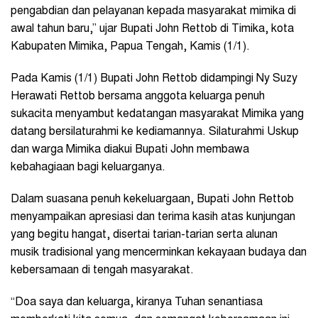
pengabdian dan pelayanan kepada masyarakat mimika di
awal tahun baru,” ujar Bupati John Rettob di Timika, kota
Kabupaten Mimika, Papua Tengah, Kamis (1/1).
Pada Kamis (1/1) Bupati John Rettob didampingi Ny Suzy
Herawati Rettob bersama anggota keluarga penuh
sukacita menyambut kedatangan masyarakat Mimika yang
datang bersilaturahmi ke kediamannya. Silaturahmi Uskup
dan warga Mimika diakui Bupati John membawa
kebahagiaan bagi keluarganya.
Dalam suasana penuh kekeluargaan, Bupati John Rettob
menyampaikan apresiasi dan terima kasih atas kunjungan
yang begitu hangat, disertai tarian-tarian serta alunan
musik tradisional yang mencerminkan kekayaan budaya dan
kebersamaan di tengah masyarakat.
“Doa saya dan keluarga, kiranya Tuhan senantiasa