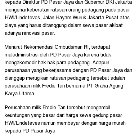
kepada Direktur PD Pasar Jaya dan Gubernur DKI Jakarta
mengenai keberatan ratusan orang pedagang pada pasar
HWI/Lindeteves, Jalan Hayam Wuruk Jakarta Pusat atas
biaya yang harus ditanggung dalam sewa pasar akibat
adanya renovasi pasar.
Menurut Rekomendasi Ombudsman RI, terdapat
maladministrasi oleh PD Pasar Jaya karena tidak
mengakomodir hak-hak para pedagang. Adapun
perusahaan yang bekerjasama dengan PD Pasar Jaya dan
dianggap merugikan ratusan pedagang tersebut adalah
perusahaan milik Fredie Tan bernama PT Graha Agung
Karya Utama.
Perusahaan milik Fredie Tan tersebut mengambil
keuntungan yang besar dari harga sewa gedung pasar
HWI/Lindeteves namun membayar dengan harga murah
kepada PD Pasar Jaya.