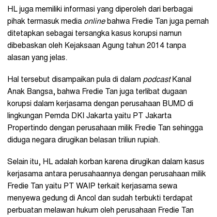
HL juga memiliki informasi yang diperoleh dari berbagai
pihak termasuk media
online
bahwa Fredie Tan juga pernah
ditetapkan sebagai tersangka kasus korupsi namun
dibebaskan oleh Kejaksaan Agung tahun 2014 tanpa
alasan yang jelas.
Hal tersebut disampaikan pula di dalam
podcast
Kanal
Anak Bangsa, bahwa Fredie Tan juga terlibat dugaan
korupsi dalam kerjasama dengan perusahaan BUMD di
lingkungan Pemda DKI Jakarta yaitu PT Jakarta
Propertindo dengan perusahaan milik Fredie Tan sehingga
diduga negara dirugikan belasan triliun rupiah.
Selain itu, HL adalah korban karena dirugikan dalam kasus
kerjasama antara perusahaannya dengan perusahaan milik
Fredie Tan yaitu PT WAIP terkait kerjasama sewa
menyewa gedung di Ancol dan sudah terbukti terdapat
perbuatan melawan hukum oleh perusahaan Fredie Tan