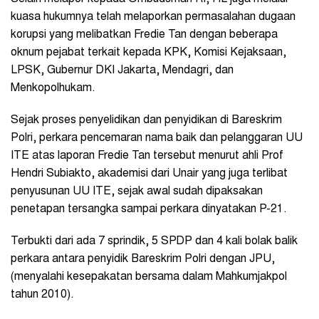
kuasa hukumnya telah melaporkan permasalahan dugaan
korupsi yang melibatkan Fredie Tan dengan beberapa
oknum pejabat terkait kepada KPK, Komisi Kejaksaan,
LPSK, Gubernur DKI Jakarta, Mendagri, dan
Menkopolhukam.
Sejak proses penyelidikan dan penyidikan di Bareskrim
Polri, perkara pencemaran nama baik dan pelanggaran UU
ITE atas laporan Fredie Tan tersebut menurut ahli Prof
Hendri Subiakto, akademisi dari Unair yang juga terlibat
penyusunan UU ITE, sejak awal sudah dipaksakan
penetapan tersangka sampai perkara dinyatakan P-21.
Terbukti dari ada 7 sprindik, 5 SPDP dan 4 kali bolak balik
perkara antara penyidik Bareskrim Polri dengan JPU,
(menyalahi kesepakatan bersama dalam Mahkumjakpol
tahun 2010).