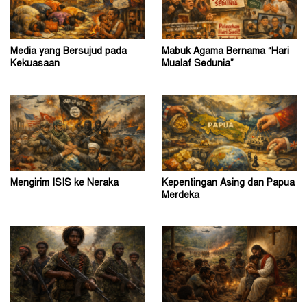
Media yang Bersujud pada
Mabuk Agama Bernama “Hari
Kekuasaan
Mualaf Sedunia”
Mengirim ISIS ke Neraka
Kepentingan Asing dan Papua
Merdeka