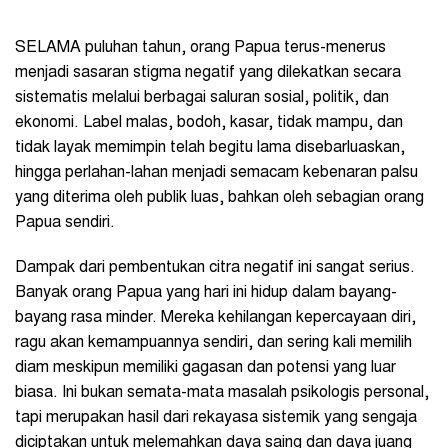
SELAMA puluhan tahun, orang Papua terus-menerus
menjadi sasaran stigma negatif yang dilekatkan secara
sistematis melalui berbagai saluran sosial, politik, dan
ekonomi. Label malas, bodoh, kasar, tidak mampu, dan
tidak layak memimpin telah begitu lama disebarluaskan,
hingga perlahan-lahan menjadi semacam kebenaran palsu
yang diterima oleh publik luas, bahkan oleh sebagian orang
Papua sendiri.
Dampak dari pembentukan citra negatif ini sangat serius.
Banyak orang Papua yang hari ini hidup dalam bayang-
bayang rasa minder. Mereka kehilangan kepercayaan diri,
ragu akan kemampuannya sendiri, dan sering kali memilih
diam meskipun memiliki gagasan dan potensi yang luar
biasa. Ini bukan semata-mata masalah psikologis personal,
tapi merupakan hasil dari rekayasa sistemik yang sengaja
diciptakan untuk melemahkan daya saing dan daya juang