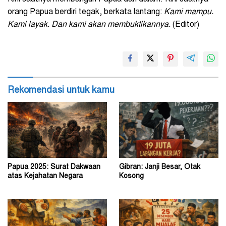
orang Papua berdiri tegak, berkata lantang:
Kami mampu.
Kami layak. Dan kami akan membuktikannya.
(Editor)
Rekomendasi untuk kamu
Papua 2025: Surat Dakwaan
Gibran: Janji Besar, Otak
atas Kejahatan Negara
Kosong