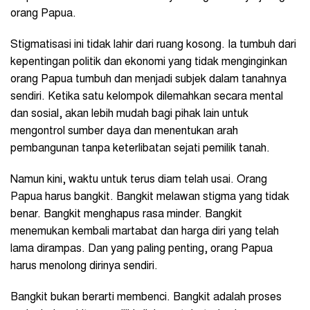
orang Papua.
Stigmatisasi ini tidak lahir dari ruang kosong. Ia tumbuh dari
kepentingan politik dan ekonomi yang tidak menginginkan
orang Papua tumbuh dan menjadi subjek dalam tanahnya
sendiri. Ketika satu kelompok dilemahkan secara mental
dan sosial, akan lebih mudah bagi pihak lain untuk
mengontrol sumber daya dan menentukan arah
pembangunan tanpa keterlibatan sejati pemilik tanah.
Namun kini, waktu untuk terus diam telah usai. Orang
Papua harus bangkit. Bangkit melawan stigma yang tidak
benar. Bangkit menghapus rasa minder. Bangkit
menemukan kembali martabat dan harga diri yang telah
lama dirampas. Dan yang paling penting, orang Papua
harus menolong dirinya sendiri.
Bangkit bukan berarti membenci. Bangkit adalah proses