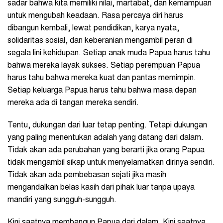
sadar bahwa kita memiliki nilai, martabat, dan kemampuan
untuk mengubah keadaan. Rasa percaya diri harus
dibangun kembali, lewat pendidikan, karya nyata,
solidaritas sosial, dan keberanian mengambil peran di
segala lini kehidupan. Setiap anak muda Papua harus tahu
bahwa mereka layak sukses. Setiap perempuan Papua
harus tahu bahwa mereka kuat dan pantas memimpin.
Setiap keluarga Papua harus tahu bahwa masa depan
mereka ada di tangan mereka sendiri.
Tentu, dukungan dari luar tetap penting. Tetapi dukungan
yang paling menentukan adalah yang datang dari dalam.
Tidak akan ada perubahan yang berarti jika orang Papua
tidak mengambil sikap untuk menyelamatkan dirinya sendiri.
Tidak akan ada pembebasan sejati jika masih
mengandalkan belas kasih dari pihak luar tanpa upaya
mandiri yang sungguh-sungguh.
Kini saatnya membangun Papua dari dalam. Kini saatnya