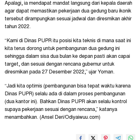
Apalagi, ia mendapat mandat langsung dari kepala daerah
agar dapat memastikan pekerjaan dua gedung baru ikonik
tersebut dirampungkan sesuai jadwal dan diresmikan akhir
tahun 2022.
“Kami di Dinas PUPR itu posisi kita teknis di mana saat ini
kita terus dorong untuk pembangunan dua gedung ini
sehingga dalam sisa dua bulan ke depan pasti akan capai
target, dan sesuai dengan rencana gubernur untuk
diresmikan pada 27 Desember 2022,” ujar Yoman.
“Jadi kita optimis (pembangunan bisa tepat waktu karena
Dinas PUPR) selalu ada di dalam proses pembangunan
(dua kantor ini). Bahkan Dinas PUPR akan selalu kontrol
supaya pekerjaan sesuai dengan rencana,” katanya
menambahkan. (Ansel Deri/Odiyaiwuu.com)