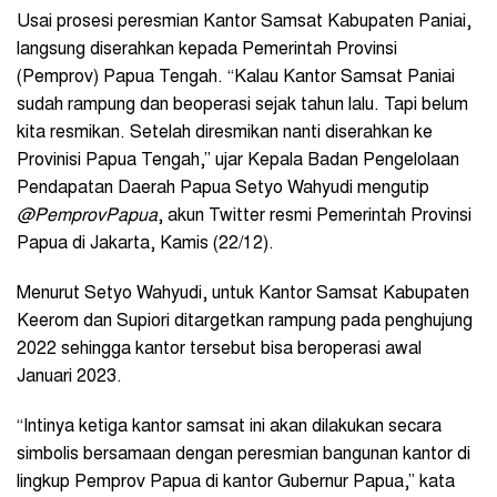
Usai prosesi peresmian Kantor Samsat Kabupaten Paniai,
langsung diserahkan kepada Pemerintah Provinsi
(Pemprov) Papua Tengah. “Kalau Kantor Samsat Paniai
sudah rampung dan beoperasi sejak tahun lalu. Tapi belum
kita resmikan. Setelah diresmikan nanti diserahkan ke
Provinisi Papua Tengah,” ujar Kepala Badan Pengelolaan
Pendapatan Daerah Papua Setyo Wahyudi mengutip
@PemprovPapua
, akun Twitter resmi Pemerintah Provinsi
Papua di Jakarta, Kamis (22/12).
Menurut Setyo Wahyudi, untuk Kantor Samsat Kabupaten
Keerom dan Supiori ditargetkan rampung pada penghujung
2022 sehingga kantor tersebut bisa beroperasi awal
Januari 2023.
“Intinya ketiga kantor samsat ini akan dilakukan secara
simbolis bersamaan dengan peresmian bangunan kantor di
lingkup Pemprov Papua di kantor Gubernur Papua,” kata