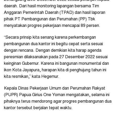
daerah. Dari hasil monitoring lapangan bersama Tim
Anggaran Pemerintah Daerah (TPAD) dan hasil laporan
pihak PT Pembangunan dan Perumahan (PP) Tbk
menyatakan progres pekerjaan mencapai 89 persen.
“Secara prinsip kita senang karena perkembangan
pembangunan dua kantor ini begitu cepat serta sesuai
dengan rencana. Dengan demikian kita harap agenda
peresmian dilaksanakan pada 27 Desember 2022 sesuai
keinginan Gubernur. Karena ini bangunan monumental dan
ikon Kota Jayapura, harapan kita di penghujung tahun ini
kita resmikan,” kata Hegemur.
Kepala Dinas Pekerjaan Umum dan Perumahan Rakyat
(PUPR) Papua Girius One Yoman mengatakan, selama ini
pihaknya terus mendorong agar progres pembangunan dua
kantor tersebut berjalan tepat waktu.