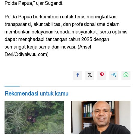
Polda Papua,” ujar Sugandi.
Polda Papua berkomitmen untuk terus meningkatkan
transparansi, akuntabilitas, dan profesionalisme dalam
memberikan pelayanan kepada masyarakat, serta optimis
dapat menghadapi tantangan tahun 2025 dengan
semangat kerja sama dan inovasi. (Ansel
Deri/Odiyaiwuu.com)
Rekomendasi untuk kamu