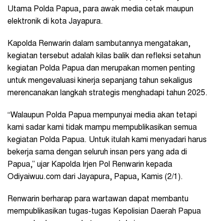
Utama Polda Papua, para awak media cetak maupun
elektronik di kota Jayapura.
Kapolda Renwarin dalam sambutannya mengatakan,
kegiatan tersebut adalah kilas balik dan refleksi setahun
kegiatan Polda Papua dan merupakan momen penting
untuk mengevaluasi kinerja sepanjang tahun sekaligus
merencanakan langkah strategis menghadapi tahun 2025.
“Walaupun Polda Papua mempunyai media akan tetapi
kami sadar kami tidak mampu mempublikasikan semua
kegiatan Polda Papua. Untuk itulah kami menyadari harus
bekerja sama dengan seluruh insan pers yang ada di
Papua,” ujar Kapolda Irjen Pol Renwarin kepada
Odiyaiwuu.com dari Jayapura, Papua, Kamis (2/1).
Renwarin berharap para wartawan dapat membantu
mempublikasikan tugas-tugas Kepolisian Daerah Papua