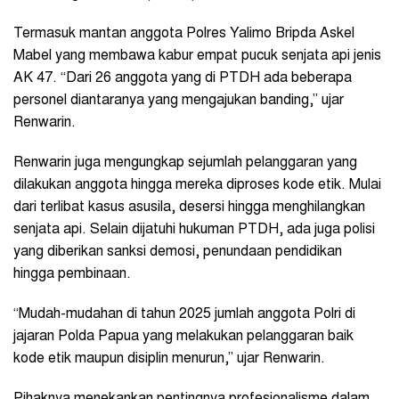
Termasuk mantan anggota Polres Yalimo Bripda Askel
Mabel yang membawa kabur empat pucuk senjata api jenis
AK 47. “Dari 26 anggota yang di PTDH ada beberapa
personel diantaranya yang mengajukan banding,” ujar
Renwarin.
Renwarin juga mengungkap sejumlah pelanggaran yang
dilakukan anggota hingga mereka diproses kode etik. Mulai
dari terlibat kasus asusila, desersi hingga menghilangkan
senjata api. Selain dijatuhi hukuman PTDH, ada juga polisi
yang diberikan sanksi demosi, penundaan pendidikan
hingga pembinaan.
“Mudah-mudahan di tahun 2025 jumlah anggota Polri di
jajaran Polda Papua yang melakukan pelanggaran baik
kode etik maupun disiplin menurun,” ujar Renwarin.
Pihaknya menekankan pentingnya profesionalisme dalam