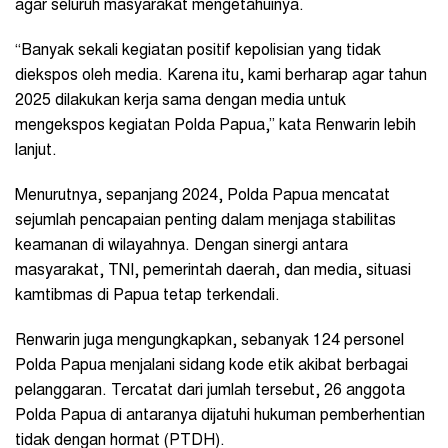
agar seluruh masyarakat mengetahuinya.
“Banyak sekali kegiatan positif kepolisian yang tidak
diekspos oleh media. Karena itu, kami berharap agar tahun
2025 dilakukan kerja sama dengan media untuk
mengekspos kegiatan Polda Papua,” kata Renwarin lebih
lanjut.
Menurutnya, sepanjang 2024, Polda Papua mencatat
sejumlah pencapaian penting dalam menjaga stabilitas
keamanan di wilayahnya. Dengan sinergi antara
masyarakat, TNI, pemerintah daerah, dan media, situasi
kamtibmas di Papua tetap terkendali.
Renwarin juga mengungkapkan, sebanyak 124 personel
Polda Papua menjalani sidang kode etik akibat berbagai
pelanggaran. Tercatat dari jumlah tersebut, 26 anggota
Polda Papua di antaranya dijatuhi hukuman pemberhentian
tidak dengan hormat (PTDH).