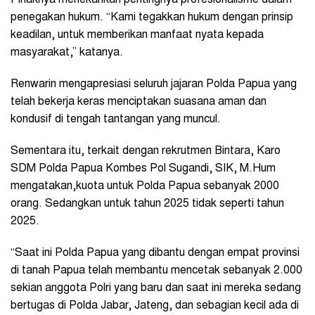
penegakan hukum. “Kami tegakkan hukum dengan prinsip
keadilan, untuk memberikan manfaat nyata kepada
masyarakat,” katanya.
Renwarin mengapresiasi seluruh jajaran Polda Papua yang
telah bekerja keras menciptakan suasana aman dan
kondusif di tengah tantangan yang muncul.
Sementara itu, terkait dengan rekrutmen Bintara, Karo
SDM Polda Papua Kombes Pol Sugandi, SIK, M.Hum
mengatakan,kuota untuk Polda Papua sebanyak 2000
orang. Sedangkan untuk tahun 2025 tidak seperti tahun
2025.
“Saat ini Polda Papua yang dibantu dengan empat provinsi
di tanah Papua telah membantu mencetak sebanyak 2.000
sekian anggota Polri yang baru dan saat ini mereka sedang
bertugas di Polda Jabar, Jateng, dan sebagian kecil ada di