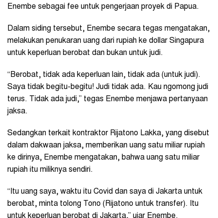
Enembe sebagai fee untuk pengerjaan proyek di Papua.
Dalam siding tersebut, Enembe secara tegas mengatakan,
melakukan penukaran uang dari rupiah ke dollar Singapura
untuk keperluan berobat dan bukan untuk judi.
“Berobat, tidak ada keperluan lain, tidak ada (untuk judi).
Saya tidak begitu-begitu! Judi tidak ada. Kau ngomong judi
terus. Tidak ada judi,” tegas Enembe menjawa pertanyaan
jaksa.
Sedangkan terkait kontraktor Rijatono Lakka, yang disebut
dalam dakwaan jaksa, memberikan uang satu miliar rupiah
ke dirinya, Enembe mengatakan, bahwa uang satu miliar
rupiah itu miliknya sendiri.
“Itu uang saya, waktu itu Covid dan saya di Jakarta untuk
berobat, minta tolong Tono (Rijatono untuk transfer). Itu
untuk keperluan berobat di Jakarta,” ujar Enembe.