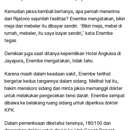
Kemudian jaksa kembali bertanya, apa pernah menerima
dari Rijatono sejumlah fasilitas? Enembe mengatakan, bikin
meja dan mebeler itu dibayar sendiri. “Bikin meja, mebel di
rumah, mebeler, itu saya bayar sendiri,” kata Enembe
tegas.
Demikian juga saat ditanya kepemilikan Hotel Angkasa di
Jayapura, Enembe mengatakan, tidak tahu.
Karena masih dalam keadaan sakit, Enembe terlihat
bergetar kedua tangannya dalam sidang. Melihat hal itu,
hakim menskors sidang dan minta jaksa memanggil dokter
untuk melakukan pengecekan tensi darah. Enembe sempat
dibawa ke belakang ruang sidang untuk diperiksa dokter
KPK.
Dalam pemeriksaan diketahui tensinya, 180/100 dan