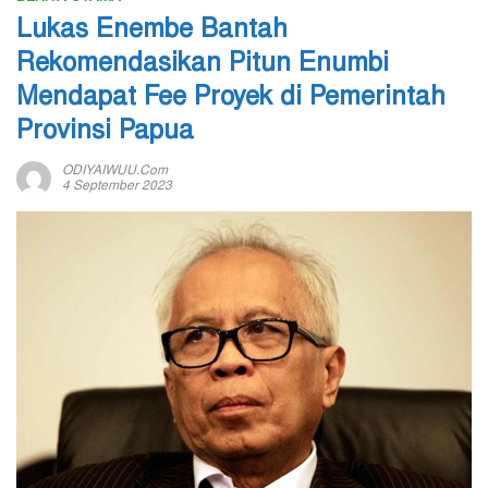
Lukas Enembe Bantah
Rekomendasikan Pitun Enumbi
Mendapat Fee Proyek di Pemerintah
Provinsi Papua
ODIYAIWUU.com
4 September 2023