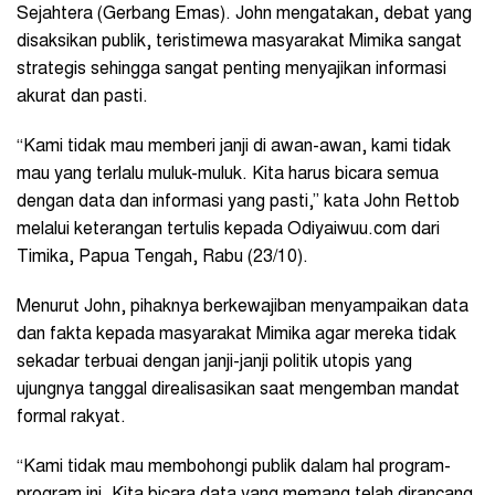
Sejahtera (Gerbang Emas). John mengatakan, debat yang
disaksikan publik, teristimewa masyarakat Mimika sangat
strategis sehingga sangat penting menyajikan informasi
akurat dan pasti.
“Kami tidak mau memberi janji di awan-awan, kami tidak
mau yang terlalu muluk-muluk. Kita harus bicara semua
dengan data dan informasi yang pasti,” kata John Rettob
melalui keterangan tertulis kepada Odiyaiwuu.com dari
Timika, Papua Tengah, Rabu (23/10).
Menurut John, pihaknya berkewajiban menyampaikan data
dan fakta kepada masyarakat Mimika agar mereka tidak
sekadar terbuai dengan janji-janji politik utopis yang
ujungnya tanggal direalisasikan saat mengemban mandat
formal rakyat.
“Kami tidak mau membohongi publik dalam hal program-