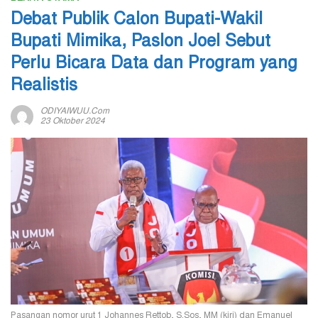
Debat Publik Calon Bupati-Wakil
Bupati Mimika, Paslon Joel Sebut
Perlu Bicara Data dan Program yang
Realistis
ODIYAIWUU.com
23 Oktober 2024
Pasangan nomor urut 1 Johannes Rettob, S.Sos, MM (kiri) dan Emanuel