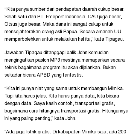
“Kita punya sumber dari pendapatan daerah cukup besar.
Salah satu dari PT. Freeport Indonesia. DAU juga besar,
Otsus juga besar. Maka dana ini sangat cukup untuk
mensejahterakan orang asli Papua. Secara amanah UU
memperbolehkan untuk melakukan hal itu,” kata Tipagau.
Jawaban Tipagau ditanggapi balik John kemudian
mengingatkan paslon MP3 mestinya memaparkan secara
teknis bagaimana program itu akan dijalankan. Bukan
sekadar bicara APBD yang fantastis.
“Kita ini punya niat yang sama untuk membangun Mimika.
Tapi kita harus jelas. Kita harus punya data, kita bicara
dengan data. Saya kasih contoh, transportasi gratis,
bagaimana cara hitungnya transportasi gratis. Hitungannya
ini yang paling penting,” kata John.
“Ada juga listrik gratis. Di kabupaten Mimika saja, ada 200