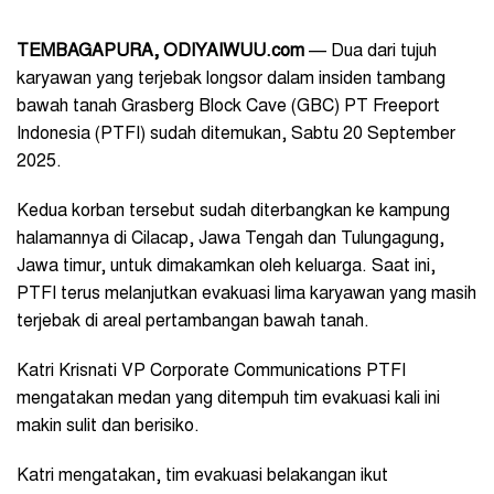
TEMBAGAPURA, ODIYAIWUU.com
— Dua dari tujuh
karyawan yang terjebak longsor dalam insiden tambang
bawah tanah Grasberg Block Cave (GBC) PT Freeport
Indonesia (PTFI) sudah ditemukan, Sabtu 20 September
2025.
Kedua korban tersebut sudah diterbangkan ke kampung
halamannya di Cilacap, Jawa Tengah dan Tulungagung,
Jawa timur, untuk dimakamkan oleh keluarga. Saat ini,
PTFI terus melanjutkan evakuasi lima karyawan yang masih
terjebak di areal pertambangan bawah tanah.
Katri Krisnati VP Corporate Communications PTFI
mengatakan medan yang ditempuh tim evakuasi kali ini
makin sulit dan berisiko.
Katri mengatakan, tim evakuasi belakangan ikut