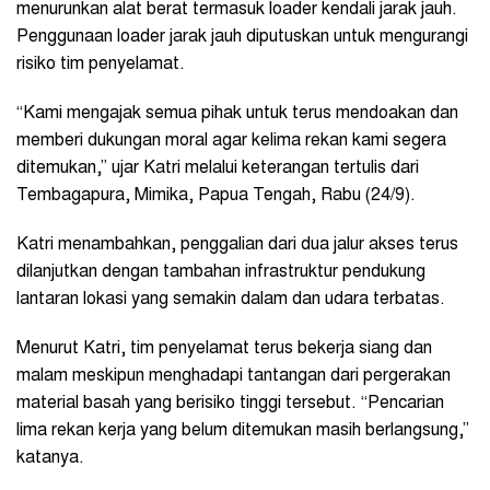
menurunkan alat berat termasuk loader kendali jarak jauh.
Penggunaan loader jarak jauh diputuskan untuk mengurangi
risiko tim penyelamat.
“Kami mengajak semua pihak untuk terus mendoakan dan
memberi dukungan moral agar kelima rekan kami segera
ditemukan,” ujar Katri melalui keterangan tertulis dari
Tembagapura, Mimika, Papua Tengah, Rabu (24/9).
Katri menambahkan, penggalian dari dua jalur akses terus
dilanjutkan dengan tambahan infrastruktur pendukung
lantaran lokasi yang semakin dalam dan udara terbatas.
Menurut Katri, tim penyelamat terus bekerja siang dan
malam meskipun menghadapi tantangan dari pergerakan
material basah yang berisiko tinggi tersebut. “Pencarian
lima rekan kerja yang belum ditemukan masih berlangsung,”
katanya.