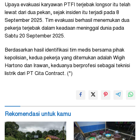
Upaya evakuasi karyawan PTFI terjebak longsor itu telah
lewat dari dua pekan, sejak insiden itu terjadi pada 8
September 2025.
Tim evakuasi berhasil menemukan dua
pekerja terjebak dalam keadaan meninggal dunia pada
Sabtu 20 September 2025.
Berdasarkan hasil identifikasi tim medis bersama pihak
kepolisian, kedua pekerja yang ditemukan adalah Wigih
Hartono dan Irawan, keduanya berprofesi sebagai teknisi
listrik dari PT Cita Contract. (*)
Rekomendasi untuk kamu