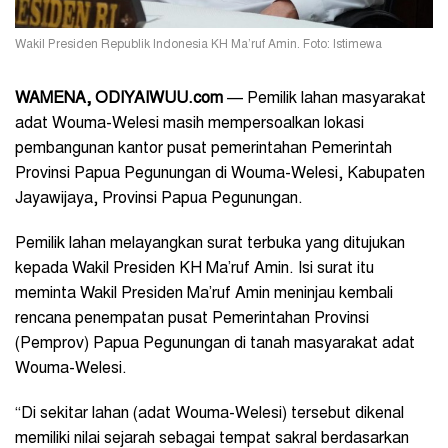
Wakil Presiden Republik Indonesia KH Ma’ruf Amin. Foto: Istimewa
WAMENA, ODIYAIWUU.com
— Pemilik lahan masyarakat
adat Wouma-Welesi masih mempersoalkan lokasi
pembangunan kantor pusat pemerintahan Pemerintah
Provinsi Papua Pegunungan di Wouma-Welesi, Kabupaten
Jayawijaya, Provinsi Papua Pegunungan.
Pemilik lahan melayangkan surat terbuka yang ditujukan
kepada Wakil Presiden KH Ma’ruf Amin. Isi surat itu
meminta Wakil Presiden Ma’ruf Amin meninjau kembali
rencana penempatan pusat Pemerintahan Provinsi
(Pemprov) Papua Pegunungan di tanah masyarakat adat
Wouma-Welesi.
“Di sekitar lahan (adat Wouma-Welesi) tersebut dikenal
memiliki nilai sejarah sebagai tempat sakral berdasarkan