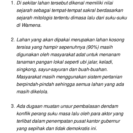
Di sekitar lahan tersebut dikenal memiliki nilai
sejarah sebagai tempat-tempat sakral berdasarkan
sejarah mitologis tertentu dimasa lalu dari suku-suku
di Wamena.
Lahan yang akan dipakai merupakan lahan kosong
tersisa yang hampir sepenuhnya (90%) masih
digunakan oleh masyarakat adat untuk menanam
tanaman pangan lokal seperti ubi jalar, keladi,
singkong, sayur-sayuran dan buah-buahan.
Masyarakat masih menggunakan sistem pertanian
berpindah-pindah sehingga semua lahan yang ada
masih dikelola.
Ada dugaan muatan unsur pembalasan dendam
konflik perang suku masa lalu oleh para aktor yang
terlibat dalam penempatan pusat kantor gubernur
yang sepihak dan tidak demokratis ini.