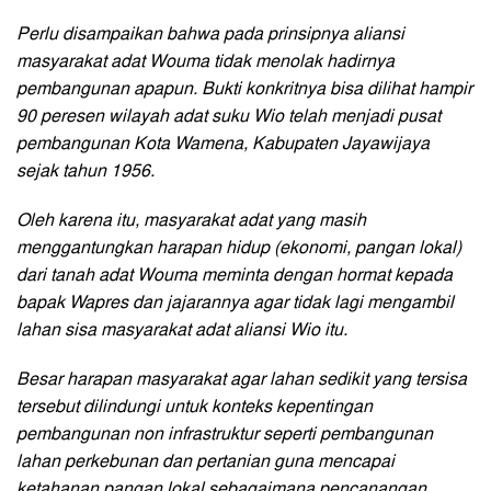
Perlu disampaikan bahwa pada prinsipnya aliansi
masyarakat adat Wouma tidak menolak hadirnya
pembangunan apapun. Bukti konkritnya bisa dilihat hampir
90 peresen wilayah adat suku Wio telah menjadi pusat
pembangunan Kota Wamena, Kabupaten Jayawijaya
sejak tahun 1956.
Oleh karena itu, masyarakat adat yang masih
menggantungkan harapan hidup (ekonomi, pangan lokal)
dari tanah adat Wouma meminta dengan hormat kepada
bapak Wapres dan jajarannya agar tidak lagi mengambil
lahan sisa masyarakat adat aliansi Wio itu.
Besar harapan masyarakat agar lahan sedikit yang tersisa
tersebut dilindungi untuk konteks kepentingan
pembangunan non infrastruktur seperti pembangunan
lahan perkebunan dan pertanian guna mencapai
ketahanan pangan lokal sebagaimana pencanangan