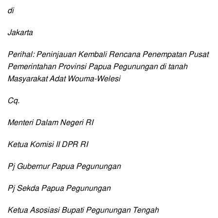
di
Jakarta
Perihal: Peninjauan Kembali Rencana Penempatan Pusat
Pemerintahan Provinsi Papua Pegunungan di tanah
Masyarakat Adat Wouma-Welesi
Cq.
Menteri Dalam Negeri RI
Ketua Komisi II DPR RI
Pj Gubernur Papua Pegunungan
Pj Sekda Papua Pegunungan
Ketua Asosiasi Bupati Pegunungan Tengah