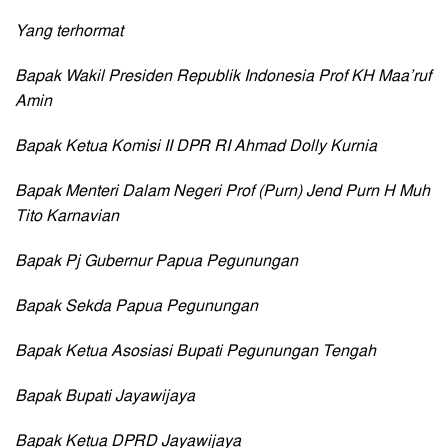
Yang terhormat
Bapak Wakil Presiden Republik Indonesia Prof KH Maa’ruf
Amin
Bapak Ketua Komisi II DPR RI Ahmad Dolly Kurnia
Bapak Menteri Dalam Negeri Prof (Purn) Jend Purn H Muh
Tito Karnavian
Bapak Pj Gubernur Papua Pegunungan
Bapak Sekda Papua Pegunungan
Bapak Ketua Asosiasi Bupati Pegunungan Tengah
Bapak Bupati Jayawijaya
Bapak Ketua DPRD Jayawijaya