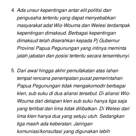
Ada unsur kepentingan antar elit politisi dan
pengusaha tertentu yang dapat menyebabkan
masyarakat adat Wio-Wouma dan Welesi terdampak
kepentingan dimaksud. Berbagai kepentingan
dimaksud telah diserahkan kepada Pj Gubernur
Provinsi Papua Pegunungan yang intinya meminta
jatah jabatan dan posisi tertentu secara tersembunyi.
Dari awal hingga akhir pemufakatan atas lahan
tempat rencana penempatan pusat pemerintahan
Papua Pegunungan tidak mengakomodir berbagai
klen, sub suku di dua aliansi tersebut. Di aliansi Wio-
Wouma dari delapan klen sub suku hanya tiga saja
yang terlibat dan lima tidak dilibatkan. Di Welesi dari
lima klen hanya dua yang setuju utuh.
Sedangkan
tiga masih ada keberatan. Jaringan
komuniasi/konsultasi yang digunakan lebih