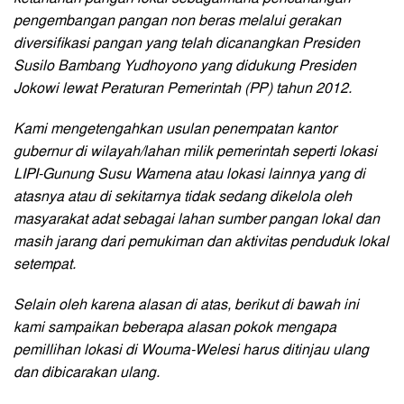
pengembangan pangan non beras melalui gerakan
diversifikasi pangan yang telah dicanangkan Presiden
Susilo Bambang Yudhoyono yang didukung Presiden
Jokowi lewat Peraturan Pemerintah (PP) tahun 2012.
Kami mengetengahkan usulan penempatan kantor
gubernur di wilayah/lahan milik pemerintah seperti lokasi
LIPI-Gunung Susu Wamena atau lokasi lainnya yang di
atasnya atau di sekitarnya tidak sedang dikelola oleh
masyarakat adat sebagai lahan sumber pangan lokal dan
masih jarang dari pemukiman dan aktivitas penduduk lokal
setempat.
Selain oleh karena alasan di atas, berikut di bawah ini
kami sampaikan beberapa alasan pokok mengapa
pemillihan lokasi di Wouma-Welesi harus ditinjau ulang
dan dibicarakan ulang.