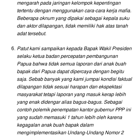
mengarah pada jaringan kelompok kepentingan
tertentu dengan menggunakan cara-cara kerja mafia.
Beberapa oknum yang dipakai sebagai kepala suku
dan aktor dilapangan, tidak memiliki hak atas tanah
adat tersebut.
Patut kami sampaikan kepada Bapak Wakil Presiden
selaku ketua badan percepatan pembangunan
Papua bahwa tidak semua laporan dari anak buah
bapak dari Papua dapat dipercaya dengan begitu
saja. Sebab banyak yang kami jumpai kondisi faktual
dilapangan tidak sesuai harapan dan ekspektasi
masyarakat tetapi laporan yang masuk kerap lebih
yang enak didengar alias bagus-bagus.
Sebagai
contoh polemik penempatan kantor gubernur PPP ini
yang sudah memasuki 1 tahun lebih oleh karena
kegagalan anak buah bapak dalam
mengimplementasikan Undang-Undang Nomor 2