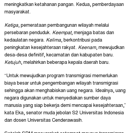
meningkatkan ketahanan pangan. Kedua, pemberdayaan
masyarakat.
Ketiga
, pemerataan pembangunan wilayah melalui
persebaran penduduk.
Keempat
, menjaga batas dan
kedaulatan negara.
Kelima
, berkontribusi pada
peningkatan kesejahteraan rakyat.
Keenam
, mewujudkan
desa-desa definitif, kecamatan dan kabupaten baru.
Ketujuh
, melahirkan beberapa kepala daerah baru.
“Untuk mewujudkan program transmigrasi memerlukan
biaya besar untuk pengembangan wilayah transmigrasi
sehingga akan menghabiskan uang negara. Idealnya, uang
negara digunakan untuk menyediakan sumber daya
manusia yang siap bekerja demi mencapai kesejahteraan,”
kata Eka, senator muda jebolan S2 Universitas Indonesia
dan dosen Universitas Cenderawasih.