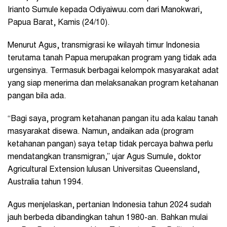
Irianto Sumule kepada Odiyaiwuu.com dari Manokwari,
Papua Barat, Kamis (24/10).
Menurut Agus, transmigrasi ke wilayah timur Indonesia
terutama tanah Papua merupakan program yang tidak ada
urgensinya. Termasuk berbagai kelompok masyarakat adat
yang siap menerima dan melaksanakan program ketahanan
pangan bila ada.
“Bagi saya, program ketahanan pangan itu ada kalau tanah
masyarakat disewa. Namun, andaikan ada (program
ketahanan pangan) saya tetap tidak percaya bahwa perlu
mendatangkan transmigran,” ujar Agus Sumule, doktor
Agricultural Extension lulusan Universitas Queensland,
Australia tahun 1994.
Agus menjelaskan, pertanian Indonesia tahun 2024 sudah
jauh berbeda dibandingkan tahun 1980-an. Bahkan mulai