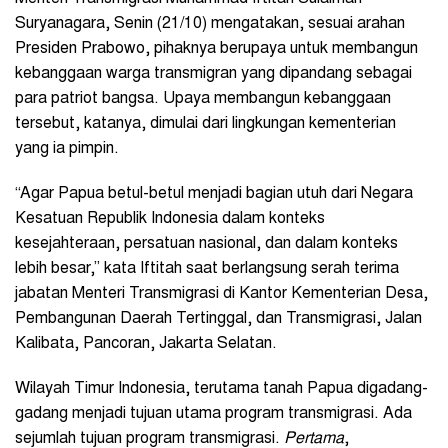
Suryanagara, Senin (21/10) mengatakan, sesuai arahan
Presiden Prabowo, pihaknya berupaya untuk membangun
kebanggaan warga transmigran yang dipandang sebagai
para patriot bangsa. Upaya membangun kebanggaan
tersebut, katanya, dimulai dari lingkungan kementerian
yang ia pimpin.
“Agar Papua betul-betul menjadi bagian utuh dari Negara
Kesatuan Republik Indonesia dalam konteks
kesejahteraan, persatuan nasional, dan dalam konteks
lebih besar,” kata Iftitah saat berlangsung serah terima
jabatan Menteri Transmigrasi di Kantor Kementerian Desa,
Pembangunan Daerah Tertinggal, dan Transmigrasi, Jalan
Kalibata, Pancoran, Jakarta Selatan.
Wilayah Timur Indonesia, terutama tanah Papua digadang-
gadang menjadi tujuan utama program transmigrasi. Ada
sejumlah tujuan program transmigrasi.
Pertama
,