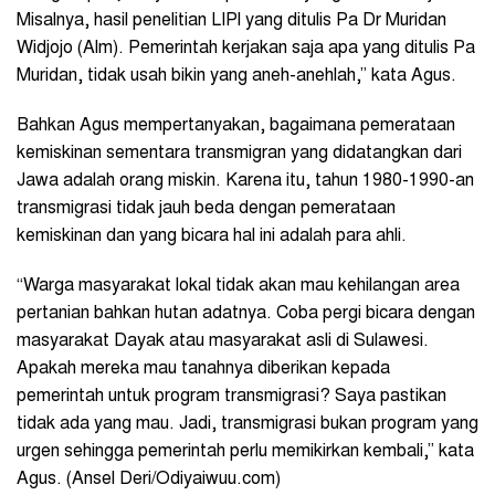
Misalnya, hasil penelitian LIPI yang ditulis Pa Dr Muridan
Widjojo (Alm). Pemerintah kerjakan saja apa yang ditulis Pa
Muridan, tidak usah bikin yang aneh-anehlah,” kata Agus.
Bahkan Agus mempertanyakan, bagaimana pemerataan
kemiskinan sementara transmigran yang didatangkan dari
Jawa adalah orang miskin. Karena itu, tahun 1980-1990-an
transmigrasi tidak jauh beda dengan pemerataan
kemiskinan dan yang bicara hal ini adalah para ahli.
“Warga masyarakat lokal tidak akan mau kehilangan area
pertanian bahkan hutan adatnya. Coba pergi bicara dengan
masyarakat Dayak atau masyarakat asli di Sulawesi.
Apakah mereka mau tanahnya diberikan kepada
pemerintah untuk program transmigrasi? Saya pastikan
tidak ada yang mau. Jadi, transmigrasi bukan program yang
urgen sehingga pemerintah perlu memikirkan kembali,” kata
Agus. (Ansel Deri/Odiyaiwuu.com)