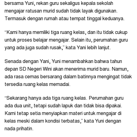
bersama Yuni, rekan guru sekaligus kepala sekolah
mengajar ratusan murid sudah tidak layak digunakan.
Termasuk dengan rumah atau tempat tinggal keduanya.
“Kami hanya memiliki tiga ruang kelas, dan itu tidak cukup
untuk proses belajar mengajar. Selain itu, perumahan guru
yang ada juga sudah rusak,” kata Yani lebih lanjut.
Senada dengan Yani, Yuni menambahkan bahwa tahun
depan SD Negeri Wini akan menerima murid baru. Namun,
ada rasa cemas bersarang dalam batinnya mengingat tidak
tersedia ruang kelas memadai.
“Sekarang hanya ada tiga ruang kelas. Perumahan guru
ada dua unit, tetapi sudah lapuk dan tidak bisa dipakai.
Kami tetap setia menyiapkan materi untuk mengajar di
kelas meski dalam kondisi terbatas,” kata Yuni dengan
nada prihatin.