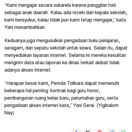
“Kami mengajar secara sukarela karena panggilan hati
sebagai anak daerah. Kalau ada rezeki dari kepala sekolah,
kami bersyukur, kalau tidak pun kami tetap mengajar,” kata
Yani menambahkan.
Keduanya juga mengusulkan pengadaan buku pelajaran,
seragam, dan sepatu sekolah untuk siswa. Selain itu, dapat
menyediakan layanan internet. Selama ini mereka kesulitan
mengirim data atau laporan ke dinas terkait akibat tidak
adanya akses internet.
“Harapan besar kami, Pemda Tolikara dapat memenuhi
beberapa hal penting: kontrak bagi guru honor,
pembangunan ruang kelas baru, perumahan guru, serta
pengadaan akses internet kata,” Yani Serai. (Yigibalom
Nay)