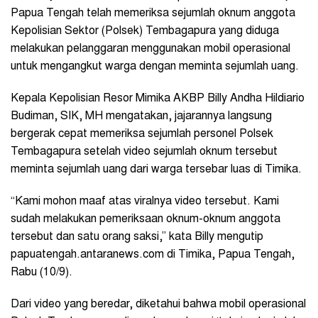
Papua Tengah telah memeriksa sejumlah oknum anggota
Kepolisian Sektor (Polsek) Tembagapura yang diduga
melakukan pelanggaran menggunakan mobil operasional
untuk mengangkut warga dengan meminta sejumlah uang.
Kepala Kepolisian Resor Mimika AKBP Billy Andha Hildiario
Budiman, SIK, MH mengatakan, jajarannya langsung
bergerak cepat memeriksa sejumlah personel Polsek
Tembagapura setelah video sejumlah oknum tersebut
meminta sejumlah uang dari warga tersebar luas di Timika.
“Kami mohon maaf atas viralnya video tersebut. Kami
sudah melakukan pemeriksaan oknum-oknum anggota
tersebut dan satu orang saksi,” kata Billy mengutip
papuatengah.antaranews.com di Timika, Papua Tengah,
Rabu (10/9).
Dari video yang beredar, diketahui bahwa mobil operasional