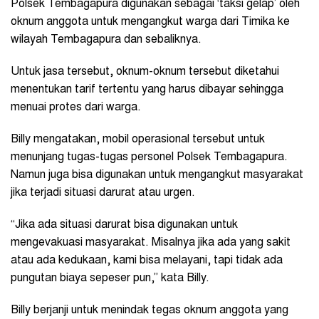
Polsek Tembagapura digunakan sebagai ‘taksi gelap’ oleh
oknum anggota untuk mengangkut warga dari Timika ke
wilayah Tembagapura dan sebaliknya.
Untuk jasa tersebut, oknum-oknum tersebut diketahui
menentukan tarif tertentu yang harus dibayar sehingga
menuai protes dari warga.
Billy mengatakan, mobil operasional tersebut untuk
menunjang tugas-tugas personel Polsek Tembagapura.
Namun juga bisa digunakan untuk mengangkut masyarakat
jika terjadi situasi darurat atau urgen.
“Jika ada situasi darurat bisa digunakan untuk
mengevakuasi masyarakat. Misalnya jika ada yang sakit
atau ada kedukaan, kami bisa melayani, tapi tidak ada
pungutan biaya sepeser pun,” kata Billy.
Billy berjanji untuk menindak tegas oknum anggota yang