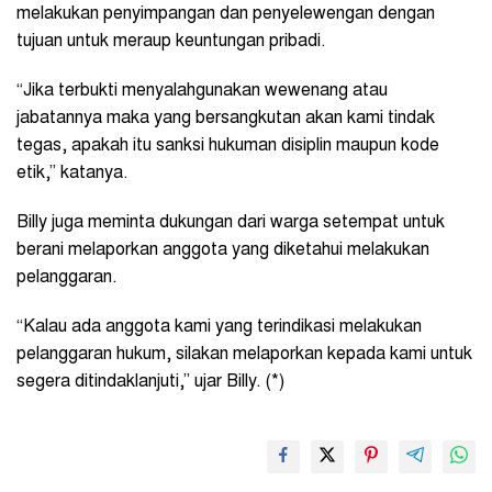
melakukan penyimpangan dan penyelewengan dengan
tujuan untuk meraup keuntungan pribadi.
“Jika terbukti menyalahgunakan wewenang atau
jabatannya maka yang bersangkutan akan kami tindak
tegas, apakah itu sanksi hukuman disiplin maupun kode
etik,” katanya.
Billy juga meminta dukungan dari warga setempat untuk
berani melaporkan anggota yang diketahui melakukan
pelanggaran.
“Kalau ada anggota kami yang terindikasi melakukan
pelanggaran hukum, silakan melaporkan kepada kami untuk
segera ditindaklanjuti,” ujar Billy. (*)