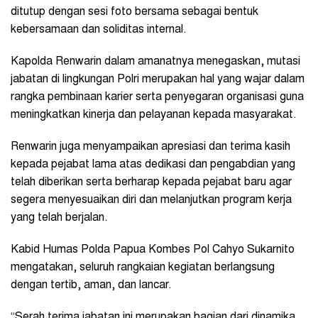
ditutup dengan sesi foto bersama sebagai bentuk
kebersamaan dan soliditas internal.
Kapolda Renwarin dalam amanatnya menegaskan, mutasi
jabatan di lingkungan Polri merupakan hal yang wajar dalam
rangka pembinaan karier serta penyegaran organisasi guna
meningkatkan kinerja dan pelayanan kepada masyarakat.
Renwarin juga menyampaikan apresiasi dan terima kasih
kepada pejabat lama atas dedikasi dan pengabdian yang
telah diberikan serta berharap kepada pejabat baru agar
segera menyesuaikan diri dan melanjutkan program kerja
yang telah berjalan.
Kabid Humas Polda Papua Kombes Pol Cahyo Sukarnito
mengatakan, seluruh rangkaian kegiatan berlangsung
dengan tertib, aman, dan lancar.
“Serah terima jabatan ini merupakan bagian dari dinamika