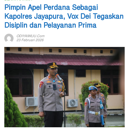
Pimpin Apel Perdana Sebagai
Kapolres Jayapura, Vox Dei Tegaskan
Disiplin dan Pelayanan Prima
ODIYAIWUU.com
23 Februari 2026