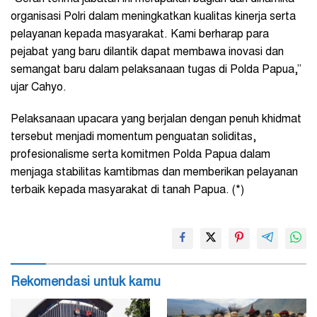
organisasi Polri dalam meningkatkan kualitas kinerja serta
pelayanan kepada masyarakat. Kami berharap para
pejabat yang baru dilantik dapat membawa inovasi dan
semangat baru dalam pelaksanaan tugas di Polda Papua,”
ujar Cahyo.
Pelaksanaan upacara yang berjalan dengan penuh khidmat
tersebut menjadi momentum penguatan soliditas,
profesionalisme serta komitmen Polda Papua dalam
menjaga stabilitas kamtibmas dan memberikan pelayanan
terbaik kepada masyarakat di tanah Papua. (*)
Rekomendasi untuk kamu