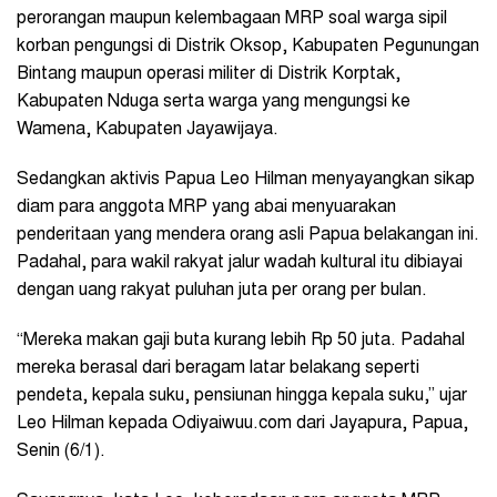
perorangan maupun kelembagaan MRP soal warga sipil
korban pengungsi di Distrik Oksop, Kabupaten Pegunungan
Bintang maupun operasi militer di Distrik Korptak,
Kabupaten Nduga serta warga yang mengungsi ke
Wamena, Kabupaten Jayawijaya.
Sedangkan aktivis Papua Leo Hilman menyayangkan sikap
diam para anggota MRP yang abai menyuarakan
penderitaan yang mendera orang asli Papua belakangan ini.
Padahal, para wakil rakyat jalur wadah kultural itu dibiayai
dengan uang rakyat puluhan juta per orang per bulan.
“Mereka makan gaji buta kurang lebih Rp 50 juta. Padahal
mereka berasal dari beragam latar belakang seperti
pendeta, kepala suku, pensiunan hingga kepala suku,” ujar
Leo Hilman kepada Odiyaiwuu.com dari Jayapura, Papua,
Senin (6/1).