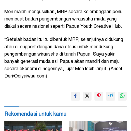
Mon malah mengusulkan, MRP secara kelembagaan perlu
membuat badan pengembangan wirausaha muda yang
diakui secara nasional seperti Papua Youth Creative Hub.
“Setelah badan itu itu dibentuk MRP, selanjutnya didukung
atau di-support dengan dana otsus untuk mendukung
pengembangan wirausaha di tanah Papua. Saya yakin
banyak generasi muda asli Papua akan mandiri dan maju
secara ekonomi di negerinya,” ujar Mon lebih lanjut. (Ansel
Deri/Odiyaiwuu.com)
Rekomendasi untuk kamu