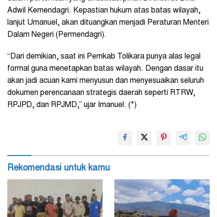
Adwil Kemendagri. Kepastian hukum atas batas wilayah,
lanjut Umanuel, akan dituangkan menjadi Peraturan Menteri
Dalam Negeri (Permendagri).
“Dari demikian, saat ini Pemkab Tolikara punya alas legal
formal guna menetapkan batas wilayah. Dengan dasar itu
akan jadi acuan kami menyusun dan menyesuaikan seluruh
dokumen perencanaan strategis daerah seperti RTRW,
RPJPD, dan RPJMD,” ujar Imanuel. (*)
Rekomendasi untuk kamu