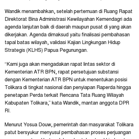
Wandik menambahkan, setelah pertemuan di Ruang Rapat
Direktorat Bina Administrasi Kewilayahan Kemendagri ada
agenda lanjutan baik di daerah maupun pusat di yang akan
dikerjakan. Agenda dimaksud yaitu finalisasi pembahasan
tapal batas wilayah, validasi Kajian Lingkungan Hidup
Strategis (KLHS) Papua Pegunungan.
“Kami juga akan mengadakan rapat lintas sektor di
Kementerian ATR BPN, rapat persetujuan substansi
dengan Kementerian ATR BPN untuk menentukan posisi
Tolikara di tingkat nasional dan penyiapan Raperda hingga
penetapan Perda terkait Rencana Tata Ruang Wilayah
Kabupaten Tolikara,” kata Wandik, mantan anggota DPR
RI.
Menurut Yosua Douw, pemerintah dan masyarakat Tolikara
patut bersyukur menyusul pembahasan proses perjuangan