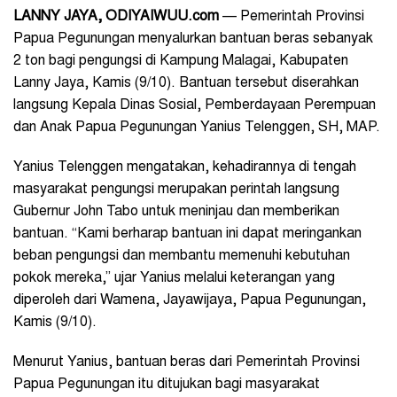
LANNY JAYA, ODIYAIWUU.com
— Pemerintah Provinsi
Papua Pegunungan menyalurkan bantuan beras sebanyak
2 ton bagi pengungsi di Kampung Malagai, Kabupaten
Lanny Jaya, Kamis (9/10). Bantuan tersebut diserahkan
langsung Kepala Dinas Sosial, Pemberdayaan Perempuan
dan Anak Papua Pegunungan Yanius Telenggen, SH, MAP.
Yanius Telenggen mengatakan, kehadirannya di tengah
masyarakat pengungsi merupakan perintah langsung
Gubernur John Tabo untuk meninjau dan memberikan
bantuan. “Kami berharap bantuan ini dapat meringankan
beban pengungsi dan membantu memenuhi kebutuhan
pokok mereka,” ujar Yanius melalui keterangan yang
diperoleh dari Wamena, Jayawijaya, Papua Pegunungan,
Kamis (9/10).
Menurut Yanius, bantuan beras dari Pemerintah Provinsi
Papua Pegunungan itu ditujukan bagi masyarakat