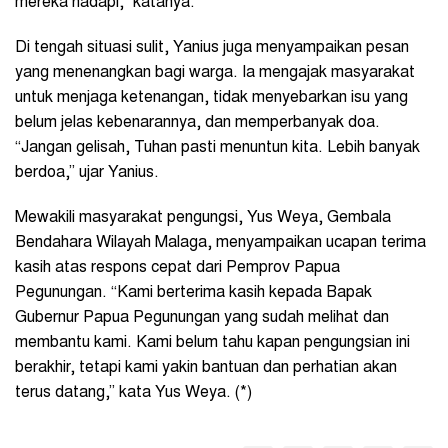
mereka hadapi,” katanya.
Di tengah situasi sulit, Yanius juga menyampaikan pesan
yang menenangkan bagi warga. Ia mengajak masyarakat
untuk menjaga ketenangan, tidak menyebarkan isu yang
belum jelas kebenarannya, dan memperbanyak doa.
“Jangan gelisah, Tuhan pasti menuntun kita. Lebih banyak
berdoa,” ujar Yanius.
Mewakili masyarakat pengungsi, Yus Weya, Gembala
Bendahara Wilayah Malaga, menyampaikan ucapan terima
kasih atas respons cepat dari Pemprov Papua
Pegunungan. “Kami berterima kasih kepada Bapak
Gubernur Papua Pegunungan yang sudah melihat dan
membantu kami. Kami belum tahu kapan pengungsian ini
berakhir, tetapi kami yakin bantuan dan perhatian akan
terus datang,” kata Yus Weya. (*)