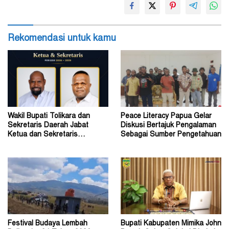
Rekomendasi untuk kamu
Wakil Bupati Tolikara dan
Peace Literacy Papua Gelar
Sekretaris Daerah Jabat
Diskusi Bertajuk Pengalaman
Ketua dan Sekretaris
Sebagai Sumber Pengetahuan
Keluarga Alumni Fisip Uncen
Festival Budaya Lembah
Bupati Kabupaten Mimika John