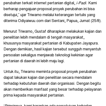
perubahan terkait internet pertanian digital,
i-Padi
. Kami
berharap pengajuan proposal proyek perubahan ini bisa
disetujui,” ujar Triwarno melalui keterangan tertulis yang
diterima Odiyaiwuu.com dari Sentani, Papua, Jumat (25/8).
Menurut Triwarno, Gustaf diharapkan melakukan kajian dan
penelitian lebih mendalam di tengah masyarakat,
khususnya masyarakat pertanian di Kabupaten Jayapura.
Dengan demikian, hasil kajian tersebut sungguh menyentuh
persoalan sekaligus menjawab teknologi kekinian agar
pertanian di daerah ini lebih maju lagi.
Untuk itu, Triwarno meminta proposal proyek perubahan
dapat lakukan kajian dan penelitian secara mendalam
terhadap kebutuhan daerah dan organisasi. Dengan begitu
akan memberikan manfaat yang besar terhadap pelayanan
prima kepada masyarakat pertanian.