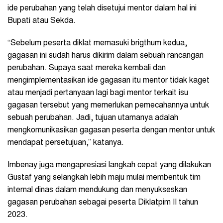
ide perubahan yang telah disetujui mentor dalam hal ini
Bupati atau Sekda.
“Sebelum peserta diklat memasuki brigthum kedua,
gagasan ini sudah harus dikirim dalam sebuah rancangan
perubahan. Supaya saat mereka kembali dan
mengimplementasikan ide gagasan itu mentor tidak kaget
atau menjadi pertanyaan lagi bagi mentor terkait isu
gagasan tersebut yang memerlukan pemecahannya untuk
sebuah perubahan. Jadi, tujuan utamanya adalah
mengkomunikasikan gagasan peserta dengan mentor untuk
mendapat persetujuan,” katanya.
Imbenay juga mengapresiasi langkah cepat yang dilakukan
Gustaf yang selangkah lebih maju mulai membentuk tim
internal dinas dalam mendukung dan menyukseskan
gagasan perubahan sebagai peserta Diklatpim II tahun
2023.