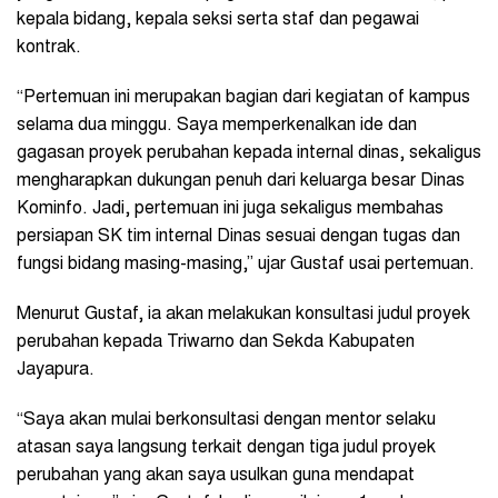
kepala bidang, kepala seksi serta staf dan pegawai
kontrak.
“Pertemuan ini merupakan bagian dari kegiatan of kampus
selama dua minggu. Saya memperkenalkan ide dan
gagasan proyek perubahan kepada internal dinas, sekaligus
mengharapkan dukungan penuh dari keluarga besar Dinas
Kominfo. Jadi, pertemuan ini juga sekaligus membahas
persiapan SK tim internal Dinas sesuai dengan tugas dan
fungsi bidang masing-masing,” ujar Gustaf usai pertemuan.
Menurut Gustaf, ia akan melakukan konsultasi judul proyek
perubahan kepada Triwarno dan Sekda Kabupaten
Jayapura.
“Saya akan mulai berkonsultasi dengan mentor selaku
atasan saya langsung terkait dengan tiga judul proyek
perubahan yang akan saya usulkan guna mendapat