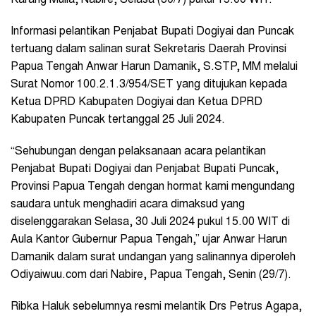
Informasi pelantikan Penjabat Bupati Dogiyai dan Puncak
tertuang dalam salinan surat Sekretaris Daerah Provinsi
Papua Tengah Anwar Harun Damanik, S.STP, MM melalui
Surat Nomor 100.2.1.3/954/SET yang ditujukan kepada
Ketua DPRD Kabupaten Dogiyai dan Ketua DPRD
Kabupaten Puncak tertanggal 25 Juli 2024.
“Sehubungan dengan pelaksanaan acara pelantikan
Penjabat Bupati Dogiyai dan Penjabat Bupati Puncak,
Provinsi Papua Tengah dengan hormat kami mengundang
saudara untuk menghadiri acara dimaksud yang
diselenggarakan Selasa, 30 Juli 2024 pukul 15.00 WIT di
Aula Kantor Gubernur Papua Tengah,” ujar Anwar Harun
Damanik dalam surat undangan yang salinannya diperoleh
Odiyaiwuu.com dari Nabire, Papua Tengah, Senin (29/7).
Ribka Haluk sebelumnya resmi melantik Drs Petrus Agapa,