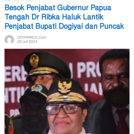
Besok Penjabat Gubernur Papua
Tengah Dr Ribka Haluk Lantik
Penjabat Bupati Dogiyai dan Puncak
ODIYAIWUU.com
29 Juli 2024