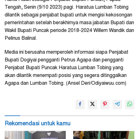
Tengah, Senin (9/10 2023) pagi. Haratua Lumban Tobing
dilantik sebagai penjabat bupati untuk mengisi kekosongan
pemerintahan setelah berakhirnya masa jabatan Bupati dan
Wakil Bupati Puncak periode 2018-2024 Willem Wandik dan
Pelinus Balinal.
Media ini berusaha memperoleh informasi siapa Penjabat
Bupati Dogiyai pengganti Petrus Agapa dan pengganti
Penjabat Bupati Puncak Haratua Lumban Tobing yang
akan dilantik menempati posisi yang segera ditinggalkan
Agapa dan Lumban Tobing. (Ansel Deri/Odiyaiwuu.com)
Rekomendasi untuk kamu