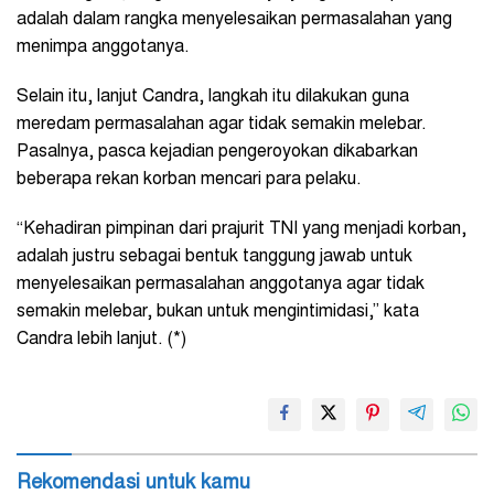
adalah dalam rangka menyelesaikan permasalahan yang
menimpa anggotanya.
Selain itu, lanjut Candra, langkah itu dilakukan guna
meredam permasalahan agar tidak semakin melebar.
Pasalnya, pasca kejadian pengeroyokan dikabarkan
beberapa rekan korban mencari para pelaku.
“Kehadiran pimpinan dari prajurit TNI yang menjadi korban,
adalah justru sebagai bentuk tanggung jawab untuk
menyelesaikan permasalahan anggotanya agar tidak
semakin melebar, bukan untuk mengintimidasi,” kata
Candra lebih lanjut. (*)
Rekomendasi untuk kamu