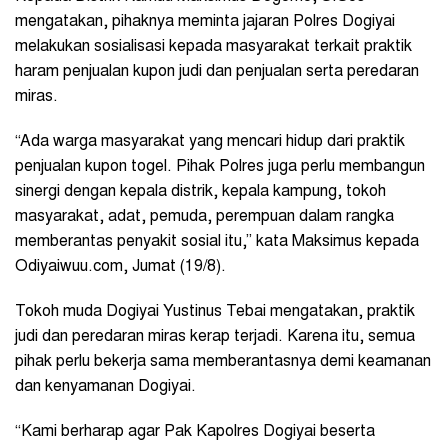
mengatakan, pihaknya meminta jajaran Polres Dogiyai
melakukan sosialisasi kepada masyarakat terkait praktik
haram penjualan kupon judi dan penjualan serta peredaran
miras.
“Ada warga masyarakat yang mencari hidup dari praktik
penjualan kupon togel. Pihak Polres juga perlu membangun
sinergi dengan kepala distrik, kepala kampung, tokoh
masyarakat, adat, pemuda, perempuan dalam rangka
memberantas penyakit sosial itu,” kata Maksimus kepada
Odiyaiwuu.com, Jumat (19/8).
Tokoh muda Dogiyai Yustinus Tebai mengatakan, praktik
judi dan peredaran miras kerap terjadi. Karena itu, semua
pihak perlu bekerja sama memberantasnya demi keamanan
dan kenyamanan Dogiyai.
“Kami berharap agar Pak Kapolres Dogiyai beserta