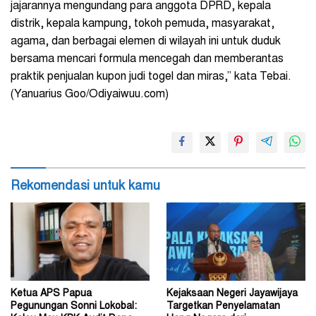
jajarannya mengundang para anggota DPRD, kepala
distrik, kepala kampung, tokoh pemuda, masyarakat,
agama, dan berbagai elemen di wilayah ini untuk duduk
bersama mencari formula mencegah dan memberantas
praktik penjualan kupon judi togel dan miras,” kata Tebai.
(Yanuarius Goo/Odiyaiwuu.com)
Rekomendasi untuk kamu
Ketua APS Papua
Kejaksaan Negeri Jayawijaya
Pegunungan Sonni Lokobal:
Targetkan Penyelamatan