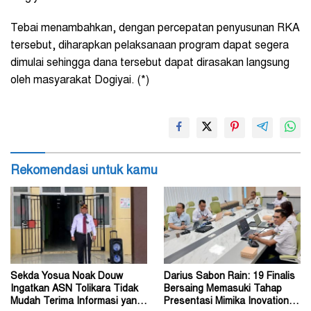
Tebai menambahkan, dengan percepatan penyusunan RKA
tersebut, diharapkan pelaksanaan program dapat segera
dimulai sehingga dana tersebut dapat dirasakan langsung
oleh masyarakat Dogiyai. (*)
Rekomendasi untuk kamu
Sekda Yosua Noak Douw
Darius Sabon Rain: 19 Finalis
Ingatkan ASN Tolikara Tidak
Bersaing Memasuki Tahap
Mudah Terima Informasi yang
Presentasi Mimika Inovation