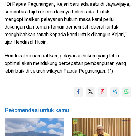
“Di Papua Pegunungan, Kejari baru ada satu di Jayawijaya,
sementara tujuh daerah lainnya belum ada. Untuk
mengoptimalkan pelayanan hukum maka kami perlu
dukungan dari teman-teman pemerintah daerah untuk
menghibahkan tanah kepada kami untuk dibangun Kejari,”
ujar Hendrizal Husin.
Hendrizal menambahkan, pelayanan hukum yang lebih
optimal akan mendukung percepatan pembangunan yang
lebih baik di seluruh wilayah Papua Pegunungan. (*)
Rekomendasi untuk kamu