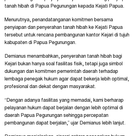
tanah hibah di Papua Pegunungan kepada Kejati Papua.
Menurutnya, penandatanganan komitmen bersama
penyiapan dan penyerahan tanah hibah ke Kejati Papua
tersebut untuk rencana pembangunan kantor Kejari di tujuh
kabupaten di Papua Pegunungan.
Demianus menambahkan, penyerahan tanah hibah bagi
Kejari bukan hanya soal fasilitas fisik, tetapi juga simbol
dukungan dan komitmen pemerintah daerah terhadap
lembaga penegak hukum agar dapat bekerja lebih optimal,
profesional dan dekat dengan masyarakat.
“Dengan adanya fasilitas yang memadai, kami berharap
pelayanan hukum dapat berjalan dengan lebih optimal di
daerah Papua Pegunungan sehingga percepatan
pembangunan dapat berjalan,” ujar Demianus lebih lanjut.