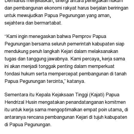
Demianus menjelaskan, sinergi antara penegakan hukum
dan pembangunan ekonomi rakyat harus berjalan beriringan
untuk mewujudkan Papua Pegunungan yang aman,
sejahtera dan bermartabat.
“Kami ingin menegaskan bahwa Pemprov Papua
Pegunungan bersama seluruh pemerintah kabupaten siap
mendukung penuh langkah Kejari dalam melaksanakan
tugas dan tanggung jawabnya. Kami percaya, kerja sama
ini akan menjadi tonggak penting dalam memperkuat
fondasi hukum serta mempercepat pembangunan di tanah
Papua Pegunungan tercinta,” katanya.
Sementara itu Kepala Kejaksaan Tinggi (Kajati) Papua
Hendrizal Husin mengatakan penandatanganan komitmen
itu untuk kerja sama mengoptimalkan empat poin utama, di
antaranya rencana pembangunan Kejari di tujuh kabupaten
di Papua Pegunungan.