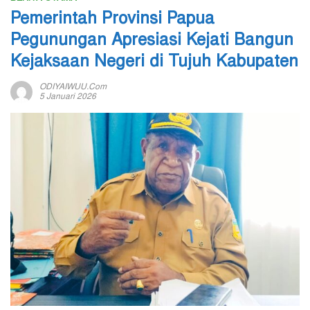
Pemerintah Provinsi Papua
Pegunungan Apresiasi Kejati Bangun
Kejaksaan Negeri di Tujuh Kabupaten
ODIYAIWUU.com
5 Januari 2026