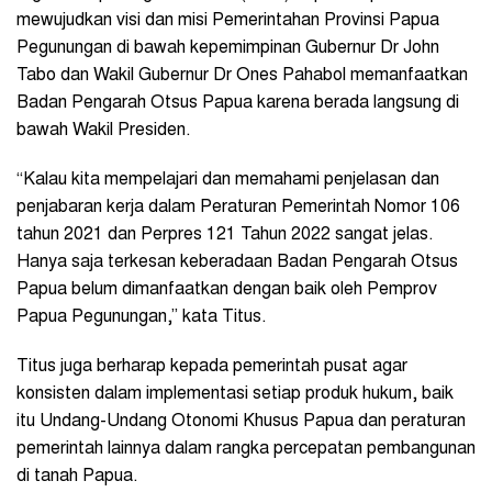
mewujudkan visi dan misi Pemerintahan Provinsi Papua
Pegunungan di bawah kepemimpinan Gubernur Dr John
Tabo dan Wakil Gubernur Dr Ones Pahabol memanfaatkan
Badan Pengarah Otsus Papua karena berada langsung di
bawah Wakil Presiden.
“Kalau kita mempelajari dan memahami penjelasan dan
penjabaran kerja dalam Peraturan Pemerintah Nomor 106
tahun 2021 dan Perpres 121 Tahun 2022 sangat jelas.
Hanya saja terkesan keberadaan Badan Pengarah Otsus
Papua belum dimanfaatkan dengan baik oleh Pemprov
Papua Pegunungan,” kata Titus.
Titus juga berharap kepada pemerintah pusat agar
konsisten dalam implementasi setiap produk hukum, baik
itu Undang-Undang Otonomi Khusus Papua dan peraturan
pemerintah lainnya dalam rangka percepatan pembangunan
di tanah Papua.