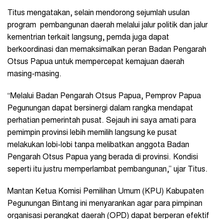
Titus mengatakan, selain mendorong sejumlah usulan
program pembangunan daerah melalui jalur politik dan jalur
kementrian terkait langsung, pemda juga dapat
berkoordinasi dan memaksimalkan peran Badan Pengarah
Otsus Papua untuk mempercepat kemajuan daerah
masing-masing.
“Melalui Badan Pengarah Otsus Papua, Pemprov Papua
Pegunungan dapat bersinergi dalam rangka mendapat
perhatian pemerintah pusat. Sejauh ini saya amati para
pemimpin provinsi lebih memilih langsung ke pusat
melakukan lobi-lobi tanpa melibatkan anggota Badan
Pengarah Otsus Papua yang berada di provinsi. Kondisi
seperti itu justru memperlambat pembangunan,” ujar Titus.
Mantan Ketua Komisi Pemilihan Umum (KPU) Kabupaten
Pegunungan Bintang ini menyarankan agar para pimpinan
organisasi perangkat daerah (OPD) dapat berperan efektif