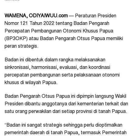
WAMENA, ODIYAIWUU.com
— Peraturan Presiden
Nomor 121 Tahun 2022 tentang Badan Pengarah
Percepatan Pembangunan Otonomi Khusus Papua
(BP3OKP) atau Badan Pengarah Otsus Papua memiliki
peran strategis.
Badan ini dibentuk dalam rangka melaksanakan
sinkronisasi, harmonisasi, evaluasi, dan koordinasi
percepatan pembangunan serta pelaksanaan otonomi
khusus di wilayah Papua.
Badan Pengarah Otsus Papua ini dipimpin langsung Wakil
Presiden dibantu anggotanya dari kementerian terkait dan
satu orang perwakilan dari setiap provinsi di tanah Papua.
“Badan ini sangat strategis sehingga perlu dioptimalkan
pemerintah daerah di tanah Papua, termasuk Pemerintah