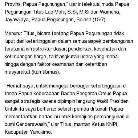
Provinsi Papua Pegunungan,” ujar intelektual muda Papua
Pegunungan Titus Lao Mohi, S.Si, M.Si dari Wamena,
Jayawijaya, Papua Pegunungan, Selasa (15/7).
Menurut Titus, bicara tentang Papua Pegunungan tidak
luput dari ketertinggalan dalam semua aspek pembangunan
terutama infrastruktur dasar, pendidikan, kesehatan dan
ketimpangan harga, tarif angkutan udara yang mahal
hingga dengan faktor keamanan dan ketertiban
masyarakat (kamtibmas).
“Hemat saya, untuk mengejar berbagai ketertinggalan di
tanah Papua keberadaan Badan Pengarah Otsus Papua
sangat strategis karena dipimpin langsung Wakil Presiden.
Untuk itu saya berharap seluruh pemda di tanah Papua
memanfaatkan badan ini untuk kemajuan pembangunan di
bumi Cenderawasih,” ujar Titus, mantan Ketua KNPI
Kabupaten Yahukimo.