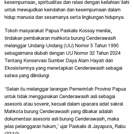
kesempurnaan, spiritualitas dan relasi dengan keilahian/ ilahi
untuk mewujudkan keindahan dan kesempurnaan dalam
hidup manusia dan sesamanya serta lingkungan hidupnya.
Tokoh masyarakat Papua Paskalis Kossay menilai,
tindakan pembakaran mahkota burung Cenderawasih
melanggar Undang-Undang (UU) Nomor 5 Tahun 1990
sebagaimana diubah dengan UU Nomor 32 Tahun 2024
Tentang Konservasi Sumber Daya Alam Hayati dan
Ekosistemnya yang menetapkan Cenderawasih sebagai
satwa yang dilindungi.
“Selain itu melanggar larangan Pemerintah Provinsi Papua
untuk tidak menggunakan Cenderawasih asli sebagai
asesoris atau sovenir, kecuali dalam upacara adat sakral.
Mahkota burung Cenderawasih yang dibakar adalah
dokumentasi asesoris asli burung Cenderawasih, maka
jelas pelanggaran hukum,” ujar Paskalis di Jayapura, Rabu