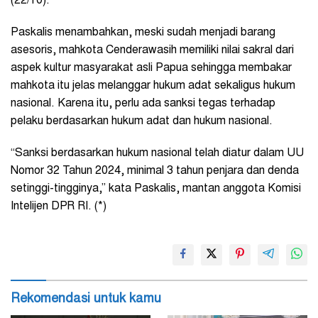
(22/10).
Paskalis menambahkan, meski sudah menjadi barang
asesoris, mahkota Cenderawasih memiliki nilai sakral dari
aspek kultur masyarakat asli Papua sehingga membakar
mahkota itu jelas melanggar hukum adat sekaligus hukum
nasional. Karena itu, perlu ada sanksi tegas terhadap
pelaku berdasarkan hukum adat dan hukum nasional.
“Sanksi berdasarkan hukum nasional telah diatur dalam UU
Nomor 32 Tahun 2024, minimal 3 tahun penjara dan denda
setinggi-tingginya,” kata Paskalis, mantan anggota Komisi
Intelijen DPR RI. (*)
Rekomendasi untuk kamu