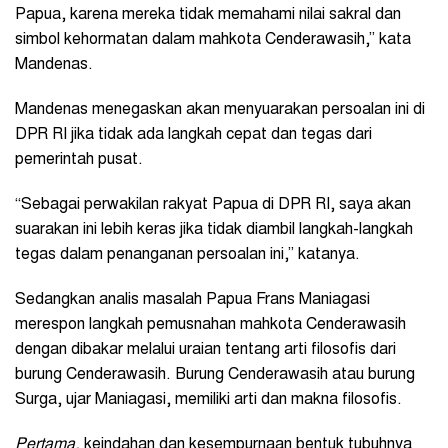
Papua, karena mereka tidak memahami nilai sakral dan
simbol kehormatan dalam mahkota Cenderawasih,” kata
Mandenas.
Mandenas menegaskan akan menyuarakan persoalan ini di
DPR RI jika tidak ada langkah cepat dan tegas dari
pemerintah pusat.
“Sebagai perwakilan rakyat Papua di DPR RI, saya akan
suarakan ini lebih keras jika tidak diambil langkah-langkah
tegas dalam penanganan persoalan ini,” katanya.
Sedangkan analis masalah Papua Frans Maniagasi
merespon langkah pemusnahan mahkota Cenderawasih
dengan dibakar melalui uraian tentang arti filosofis dari
burung Cenderawasih. Burung Cenderawasih atau burung
Surga, ujar Maniagasi, memiliki arti dan makna filosofis.
Pertama
, keindahan dan kesempurnaan bentuk tubuhnya