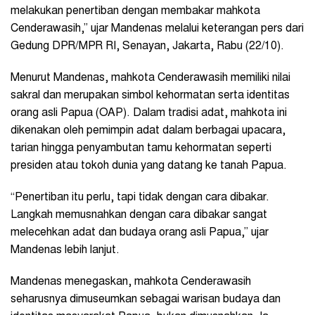
melakukan penertiban dengan membakar mahkota
Cenderawasih,” ujar Mandenas melalui keterangan pers dari
Gedung DPR/MPR RI, Senayan, Jakarta, Rabu (22/10).
Menurut Mandenas, mahkota Cenderawasih memiliki nilai
sakral dan merupakan simbol kehormatan serta identitas
orang asli Papua (OAP). Dalam tradisi adat, mahkota ini
dikenakan oleh pemimpin adat dalam berbagai upacara,
tarian hingga penyambutan tamu kehormatan seperti
presiden atau tokoh dunia yang datang ke tanah Papua.
“Penertiban itu perlu, tapi tidak dengan cara dibakar.
Langkah memusnahkan dengan cara dibakar sangat
melecehkan adat dan budaya orang asli Papua,” ujar
Mandenas lebih lanjut.
Mandenas menegaskan, mahkota Cenderawasih
seharusnya dimuseumkan sebagai warisan budaya dan