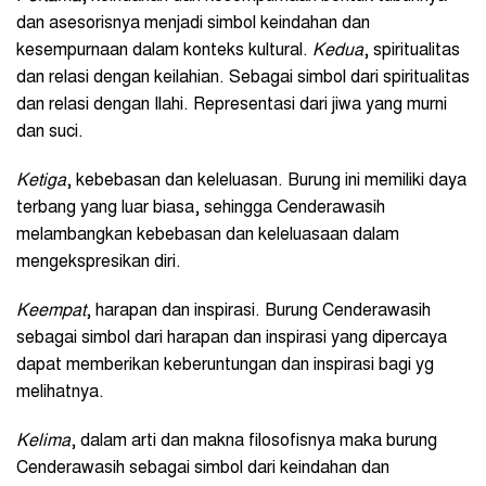
dan asesorisnya menjadi simbol keindahan dan
kesempurnaan dalam konteks kultural.
Kedua
, spiritualitas
dan relasi dengan keilahian. Sebagai simbol dari spiritualitas
dan relasi dengan Ilahi. Representasi dari jiwa yang murni
dan suci.
Ketiga
, kebebasan dan keleluasan. Burung ini memiliki daya
terbang yang luar biasa, sehingga Cenderawasih
melambangkan kebebasan dan keleluasaan dalam
mengekspresikan diri.
Keempat
, harapan dan inspirasi. Burung Cenderawasih
sebagai simbol dari harapan dan inspirasi yang dipercaya
dapat memberikan keberuntungan dan inspirasi bagi yg
melihatnya.
Kelima
, dalam arti dan makna filosofisnya maka burung
Cenderawasih sebagai simbol dari keindahan dan