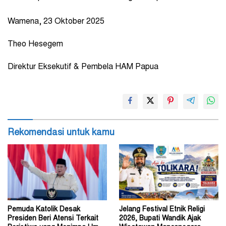
Wamena, 23 Oktober 2025
Theo Hesegem
Direktur Eksekutif & Pembela HAM Papua
Rekomendasi untuk kamu
Pemuda Katolik Desak
Jelang Festival Etnik Religi
Presiden Beri Atensi Terkait
2026, Bupati Wandik Ajak