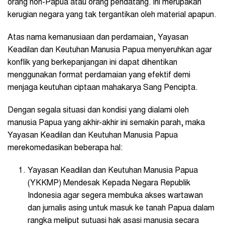
orang non-Papua atau orang pendatang. ini merupakan
kerugian negara yang tak tergantikan oleh material apapun.
Atas nama kemanusiaan dan perdamaian, Yayasan
Keadilan dan Keutuhan Manusia Papua menyeruhkan agar
konflik yang berkepanjangan ini dapat dihentikan
menggunakan format perdamaian yang efektif demi
menjaga keutuhan ciptaan mahakarya Sang Pencipta.
Dengan segala situasi dan kondisi yang dialami oleh
manusia Papua yang akhir-akhir ini semakin parah, maka
Yayasan Keadilan dan Keutuhan Manusia Papua
merekomedasikan beberapa hal:
Yayasan Keadilan dan Keutuhan Manusia Papua
(YKKMP) Mendesak Kepada Negara Republik
Indonesia agar segera membuka akses wartawan
dan jurnalis asing untuk masuk ke tanah Papua dalam
rangka meliput sutuasi hak asasi manusia secara