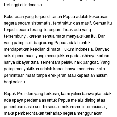
tertinggi di Indonesia.
Kekerasan yang terjadi di tanah Papua adalah kekerasan
negara secara sistematis, terstruktur dan masif. Semua itu
terjadi secara terang-terangan. Tidak ada yang
tersembunyi, karena semua mata menyaksikan itu. Dan
yang paling sulit bagi orang Papua adalah untuk
mendapatkan keadilan di mata Hukum Indonesia. Banyak
sekali penemuan yang menunjukkan pada akhirnya korban
hanya dibayar tunai sementara pelaku naik pangkat. Yang
paling menyakitkan adalah koban hanya menerima kata
permintaan maaf tanpa efek jerah atau kepastian hukum
bagi pelaku.
Bapak Presiden yang terkasih, kami yakini bahwa jika tidak
ada upaya perdamaian untuk Papua melalui dialog atau
penentuan nasib sendiri sesuai mekanisme internasional,
maka pemberontakan terhadap negara menggunakan