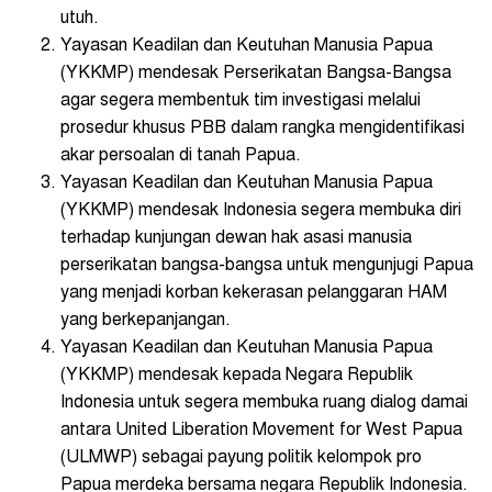
utuh.
Yayasan Keadilan dan Keutuhan Manusia Papua
(YKKMP) mendesak Perserikatan Bangsa-Bangsa
agar segera membentuk tim investigasi melalui
prosedur khusus PBB dalam rangka mengidentifikasi
akar persoalan di tanah Papua.
Yayasan Keadilan dan Keutuhan Manusia Papua
(YKKMP) mendesak Indonesia segera membuka diri
terhadap kunjungan dewan hak asasi manusia
perserikatan bangsa-bangsa untuk mengunjugi Papua
yang menjadi korban kekerasan pelanggaran HAM
yang berkepanjangan.
Yayasan Keadilan dan Keutuhan Manusia Papua
(YKKMP) mendesak kepada Negara Republik
Indonesia untuk segera membuka ruang dialog damai
antara United Liberation Movement for West Papua
(ULMWP) sebagai payung politik kelompok pro
Papua merdeka bersama negara Republik Indonesia.