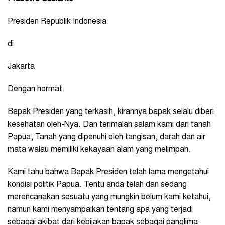
Presiden Republik Indonesia
di
Jakarta
Dengan hormat.
Bapak Presiden yang terkasih, kirannya bapak selalu diberi
kesehatan oleh-Nya. Dan terimalah salam kami dari tanah
Papua, Tanah yang dipenuhi oleh tangisan, darah dan air
mata walau memiliki kekayaan alam yang melimpah.
Kami tahu bahwa Bapak Presiden telah lama mengetahui
kondisi politik Papua. Tentu anda telah dan sedang
merencanakan sesuatu yang mungkin belum kami ketahui,
namun kami menyampaikan tentang apa yang terjadi
sebagai akibat dari kebijakan bapak sebagai panglima