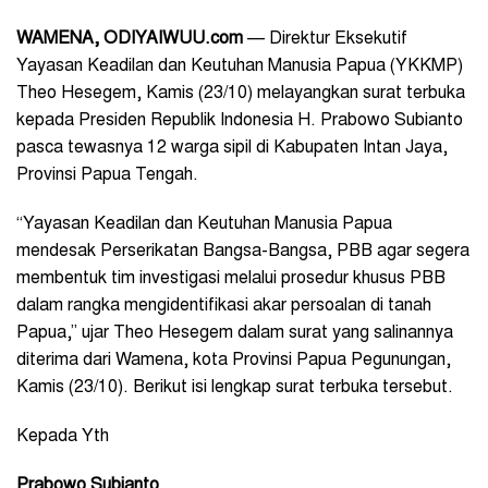
WAMENA, ODIYAIWUU.com
— Direktur Eksekutif
Yayasan Keadilan dan Keutuhan Manusia Papua (YKKMP)
Theo Hesegem, Kamis (23/10) melayangkan surat terbuka
kepada Presiden Republik Indonesia H. Prabowo Subianto
pasca tewasnya 12 warga sipil di Kabupaten Intan Jaya,
Provinsi Papua Tengah.
“Yayasan Keadilan dan Keutuhan Manusia Papua
mendesak Perserikatan Bangsa-Bangsa, PBB agar segera
membentuk tim investigasi melalui prosedur khusus PBB
dalam rangka mengidentifikasi akar persoalan di tanah
Papua,” ujar Theo Hesegem dalam surat yang salinannya
diterima dari Wamena, kota Provinsi Papua Pegunungan,
Kamis (23/10). Berikut isi lengkap surat terbuka tersebut.
Kepada Yth
Prabowo Subianto