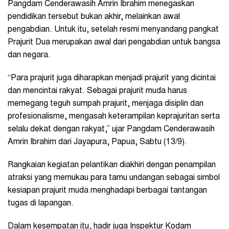
Pangdam Cenderawasih Amrin Ibrahim menegaskan
pendidikan tersebut bukan akhir, melainkan awal
pengabdian. Untuk itu, setelah resmi menyandang pangkat
Prajurit Dua merupakan awal dari pengabdian untuk bangsa
dan negara.
“Para prajurit juga diharapkan menjadi prajurit yang dicintai
dan mencintai rakyat. Sebagai prajurit muda harus
memegang teguh sumpah prajurit, menjaga disiplin dan
profesionalisme, mengasah keterampilan keprajuritan serta
selalu dekat dengan rakyat,” ujar Pangdam Cenderawasih
Amrin Ibrahim dari Jayapura, Papua, Sabtu (13/9).
Rangkaian kegiatan pelantikan diakhiri dengan penampilan
atraksi yang memukau para tamu undangan sebagai simbol
kesiapan prajurit muda menghadapi berbagai tantangan
tugas di lapangan.
Dalam kesempatan itu, hadir juga Inspektur Kodam