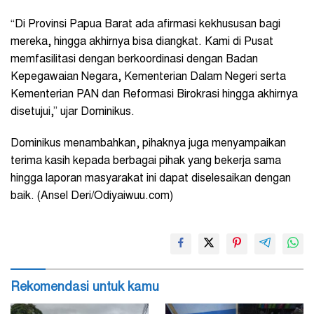
“Di Provinsi Papua Barat ada afirmasi kekhususan bagi
mereka, hingga akhirnya bisa diangkat. Kami di Pusat
memfasilitasi dengan berkoordinasi dengan Badan
Kepegawaian Negara, Kementerian Dalam Negeri serta
Kementerian PAN dan Reformasi Birokrasi hingga akhirnya
disetujui,” ujar Dominikus.
Dominikus menambahkan, pihaknya juga menyampaikan
terima kasih kepada berbagai pihak yang bekerja sama
hingga laporan masyarakat ini dapat diselesaikan dengan
baik. (Ansel Deri/Odiyaiwuu.com)
Rekomendasi untuk kamu