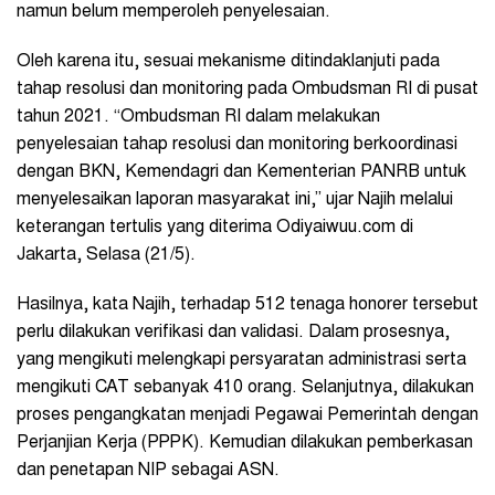
namun belum memperoleh penyelesaian.
Oleh karena itu, sesuai mekanisme ditindaklanjuti pada
tahap resolusi dan monitoring pada Ombudsman RI di pusat
tahun 2021. “Ombudsman RI dalam melakukan
penyelesaian tahap resolusi dan monitoring berkoordinasi
dengan BKN, Kemendagri dan Kementerian PANRB untuk
menyelesaikan laporan masyarakat ini,” ujar Najih melalui
keterangan tertulis yang diterima Odiyaiwuu.com di
Jakarta, Selasa (21/5).
Hasilnya, kata Najih, terhadap 512 tenaga honorer tersebut
perlu dilakukan verifikasi dan validasi. Dalam prosesnya,
yang mengikuti melengkapi persyaratan administrasi serta
mengikuti CAT sebanyak 410 orang. Selanjutnya, dilakukan
proses pengangkatan menjadi Pegawai Pemerintah dengan
Perjanjian Kerja (PPPK). Kemudian dilakukan pemberkasan
dan penetapan NIP sebagai ASN.