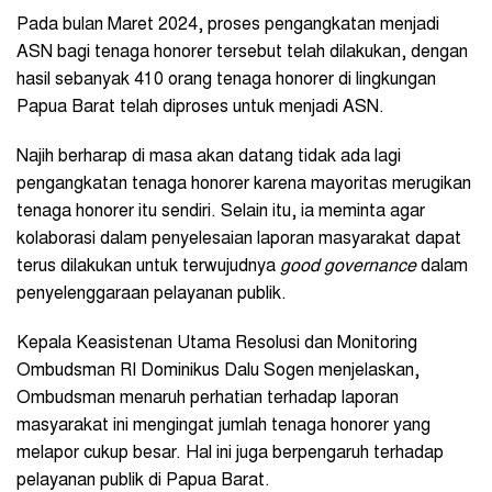
Pada bulan Maret 2024, proses pengangkatan menjadi
ASN bagi tenaga honorer tersebut telah dilakukan, dengan
hasil sebanyak 410 orang tenaga honorer di lingkungan
Papua Barat telah diproses untuk menjadi ASN.
Najih berharap di masa akan datang tidak ada lagi
pengangkatan tenaga honorer karena mayoritas merugikan
tenaga honorer itu sendiri. Selain itu, ia meminta agar
kolaborasi dalam penyelesaian laporan masyarakat dapat
terus dilakukan untuk terwujudnya
good governance
dalam
penyelenggaraan pelayanan publik.
Kepala Keasistenan Utama Resolusi dan Monitoring
Ombudsman RI Dominikus Dalu Sogen menjelaskan,
Ombudsman menaruh perhatian terhadap laporan
masyarakat ini mengingat jumlah tenaga honorer yang
melapor cukup besar. Hal ini juga berpengaruh terhadap
pelayanan publik di Papua Barat.