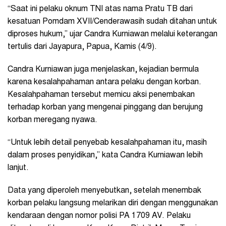
“Saat ini pelaku oknum TNI atas nama Pratu TB dari
kesatuan Pomdam XVII/Cenderawasih sudah ditahan untuk
diproses hukum,” ujar Candra Kurniawan melalui keterangan
tertulis dari Jayapura, Papua, Kamis (4/9).
Candra Kurniawan juga menjelaskan, kejadian bermula
karena kesalahpahaman antara pelaku dengan korban.
Kesalahpahaman tersebut memicu aksi penembakan
terhadap korban yang mengenai pinggang dan berujung
korban meregang nyawa.
“Untuk lebih detail penyebab kesalahpahaman itu, masih
dalam proses penyidikan,” kata Candra Kurniawan lebih
lanjut.
Data yang diperoleh menyebutkan, setelah menembak
korban pelaku langsung melarikan diri dengan menggunakan
kendaraan dengan nomor polisi PA 1709 AV. Pelaku