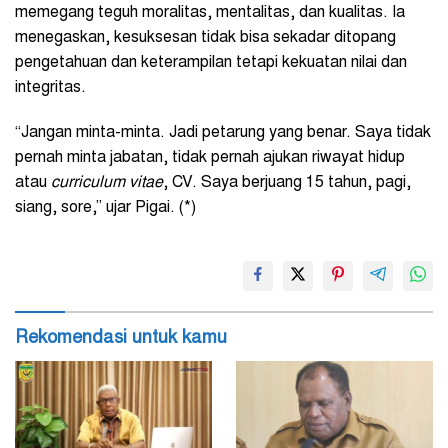
memegang teguh moralitas, mentalitas, dan kualitas. Ia
menegaskan, kesuksesan tidak bisa sekadar ditopang
pengetahuan dan keterampilan tetapi kekuatan nilai dan
integritas.
“Jangan minta-minta. Jadi petarung yang benar. Saya tidak
pernah minta jabatan, tidak pernah ajukan riwayat hidup
atau
curriculum vitae
, CV. Saya berjuang 15 tahun, pagi,
siang, sore,” ujar Pigai. (*)
Rekomendasi untuk kamu