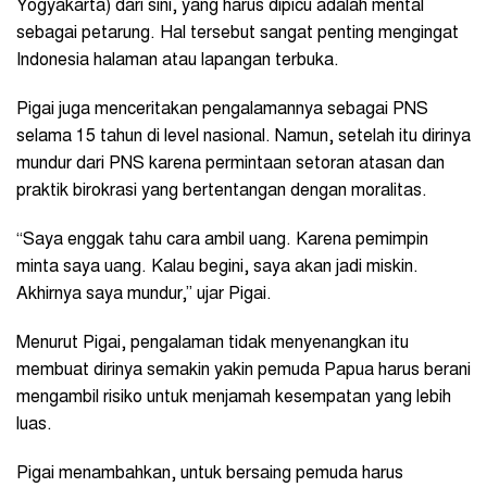
Yogyakarta) dari sini, yang harus dipicu adalah mental
sebagai petarung. Hal tersebut sangat penting mengingat
Indonesia halaman atau lapangan terbuka.
Pigai juga menceritakan pengalamannya sebagai PNS
selama 15 tahun di level nasional. Namun, setelah itu dirinya
mundur dari PNS karena permintaan setoran atasan dan
praktik birokrasi yang bertentangan dengan moralitas.
“Saya enggak tahu cara ambil uang. Karena pemimpin
minta saya uang. Kalau begini, saya akan jadi miskin.
Akhirnya saya mundur,” ujar Pigai.
Menurut Pigai, pengalaman tidak menyenangkan itu
membuat dirinya semakin yakin pemuda Papua harus berani
mengambil risiko untuk menjamah kesempatan yang lebih
luas.
Pigai menambahkan, untuk bersaing pemuda harus