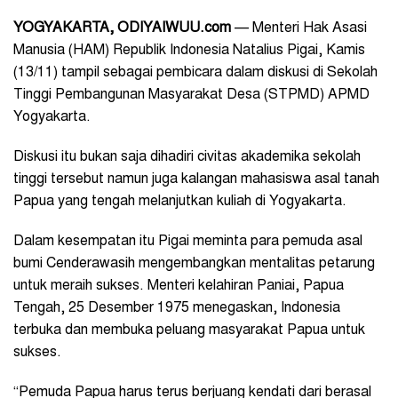
YOGYAKARTA, ODIYAIWUU.com
— Menteri Hak Asasi
Manusia (HAM) Republik Indonesia Natalius Pigai, Kamis
(13/11) tampil sebagai pembicara dalam diskusi di Sekolah
Tinggi Pembangunan Masyarakat Desa (STPMD) APMD
Yogyakarta.
Diskusi itu bukan saja dihadiri civitas akademika sekolah
tinggi tersebut namun juga kalangan mahasiswa asal tanah
Papua yang tengah melanjutkan kuliah di Yogyakarta.
Dalam kesempatan itu Pigai meminta para pemuda asal
bumi Cenderawasih mengembangkan mentalitas petarung
untuk meraih sukses. Menteri kelahiran Paniai, Papua
Tengah, 25 Desember 1975 menegaskan, Indonesia
terbuka dan membuka peluang masyarakat Papua untuk
sukses.
“Pemuda Papua harus terus berjuang kendati dari berasal