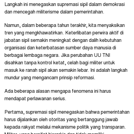
Langkah ini menegaskan supremasi sipil dalam demokrasi
dan mencegah militerisme dalam pemerintahan.
Namun, dalam beberapa tahun terakhir, kita menyaksikan
tren yang mengkhawatirkan. Keterlibatan perwira aktif di
jabatan sipil semakin meningkat dengan dalih kebutuhan
organisasi dan keterbatasan sumber daya manusia di
berbagai lembaga negara. Jika perubahan UU TNI
disahkan tanpa kontrol ketat, celah bagi militer untuk
masuk ke ranah sipil akan semakin lebar. Ini adalah langkah
mundur yang mengancam prinsip reformasi.
Ada beberapa alasan mengapa fenomena ini harus
mendapat perlawanan serius.
Pertama, supremasi sipil menegaskan bahwa pemerintahan
harus dijalankan oleh otoritas yang bertanggung jawab
kepada rakyat melalui mekanisme politik yang transparan.