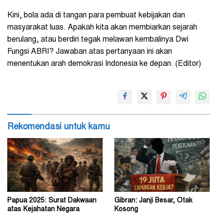
Kini, bola ada di tangan para pembuat kebijakan dan
masyarakat luas. Apakah kita akan membiarkan sejarah
berulang, atau berdiri tegak melawan kembalinya Dwi
Fungsi ABRI? Jawaban atas pertanyaan ini akan
menentukan arah demokrasi Indonesia ke depan. (Editor)
Rekomendasi untuk kamu
Papua 2025: Surat Dakwaan
Gibran: Janji Besar, Otak
atas Kejahatan Negara
Kosong