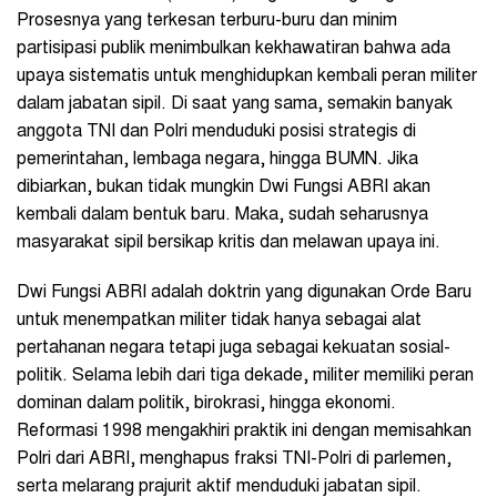
Prosesnya yang terkesan terburu-buru dan minim
partisipasi publik menimbulkan kekhawatiran bahwa ada
upaya sistematis untuk menghidupkan kembali peran militer
dalam jabatan sipil. Di saat yang sama, semakin banyak
anggota TNI dan Polri menduduki posisi strategis di
pemerintahan, lembaga negara, hingga BUMN. Jika
dibiarkan, bukan tidak mungkin Dwi Fungsi ABRI akan
kembali dalam bentuk baru. Maka, sudah seharusnya
masyarakat sipil bersikap kritis dan melawan upaya ini.
Dwi Fungsi ABRI adalah doktrin yang digunakan Orde Baru
untuk menempatkan militer tidak hanya sebagai alat
pertahanan negara tetapi juga sebagai kekuatan sosial-
politik. Selama lebih dari tiga dekade, militer memiliki peran
dominan dalam politik, birokrasi, hingga ekonomi.
Reformasi 1998 mengakhiri praktik ini dengan memisahkan
Polri dari ABRI, menghapus fraksi TNI-Polri di parlemen,
serta melarang prajurit aktif menduduki jabatan sipil.