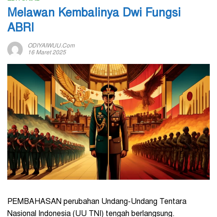
Melawan Kembalinya Dwi Fungsi
ABRI
ODIYAIWUU.com
16 Maret 2025
PEMBAHASAN perubahan Undang-Undang Tentara
Nasional Indonesia (UU TNI) tengah berlangsung.