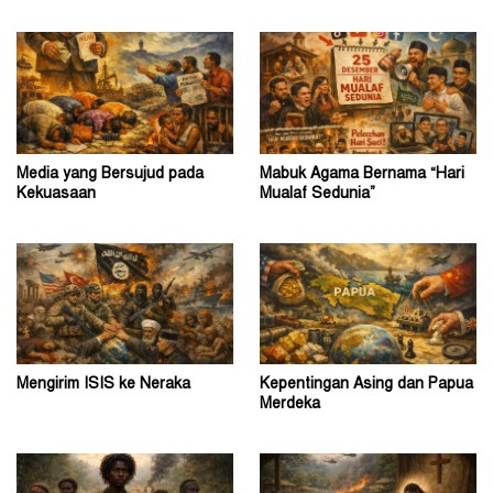
Media yang Bersujud pada
Mabuk Agama Bernama “Hari
Kekuasaan
Mualaf Sedunia”
Mengirim ISIS ke Neraka
Kepentingan Asing dan Papua
Merdeka