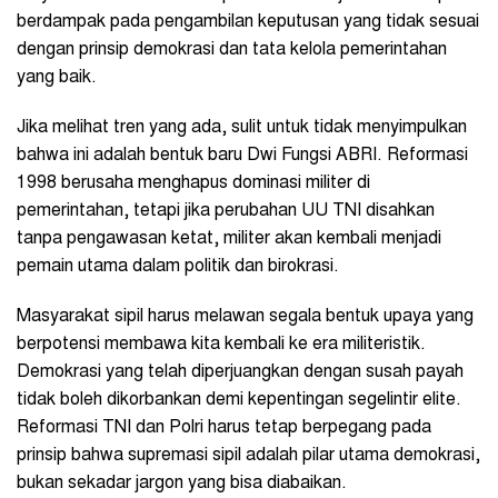
berdampak pada pengambilan keputusan yang tidak sesuai
dengan prinsip demokrasi dan tata kelola pemerintahan
yang baik.
Jika melihat tren yang ada, sulit untuk tidak menyimpulkan
bahwa ini adalah bentuk baru Dwi Fungsi ABRI. Reformasi
1998 berusaha menghapus dominasi militer di
pemerintahan, tetapi jika perubahan UU TNI disahkan
tanpa pengawasan ketat, militer akan kembali menjadi
pemain utama dalam politik dan birokrasi.
Masyarakat sipil harus melawan segala bentuk upaya yang
berpotensi membawa kita kembali ke era militeristik.
Demokrasi yang telah diperjuangkan dengan susah payah
tidak boleh dikorbankan demi kepentingan segelintir elite.
Reformasi TNI dan Polri harus tetap berpegang pada
prinsip bahwa supremasi sipil adalah pilar utama demokrasi,
bukan sekadar jargon yang bisa diabaikan.