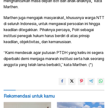
menghancurkan masa depan istri dan anak-anaknya,” kata
Marthen.
Marthen juga mengajak masyarakat, khususnya warga NTT
di seluruh Indonesia, untuk mengawal persoalan ini hingga
keadilan ditegakkan. Pihaknya percaya, Polri sebagai
institusi penegak hukum harus berdiri di atas prinsip
keadilan, objektivitas, dan kemanusiaan.
“Kami mendesak agar putusan PTDH yang keliru ini segera
diperbaiki demi menjaga marwah institusi serta hak seorang
anggota yang telah lama berbakti,” kata Marthen. (*)
Rekomendasi untuk kamu