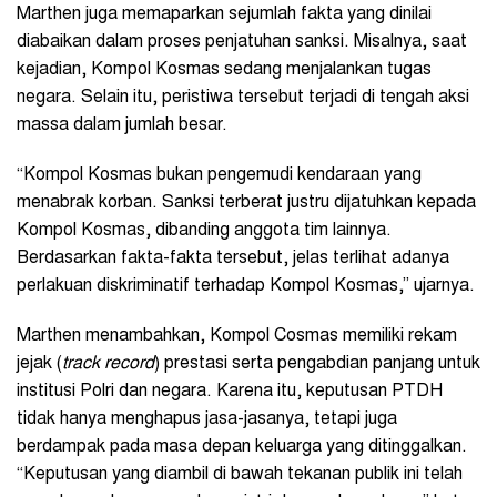
Marthen juga memaparkan sejumlah fakta yang dinilai
diabaikan dalam proses penjatuhan sanksi. Misalnya, saat
kejadian, Kompol Kosmas sedang menjalankan tugas
negara. Selain itu, peristiwa tersebut terjadi di tengah aksi
massa dalam jumlah besar.
“Kompol Kosmas bukan pengemudi kendaraan yang
menabrak korban. Sanksi terberat justru dijatuhkan kepada
Kompol Kosmas, dibanding anggota tim lainnya.
Berdasarkan fakta-fakta tersebut, jelas terlihat adanya
perlakuan diskriminatif terhadap Kompol Kosmas,” ujarnya.
Marthen menambahkan, Kompol Cosmas memiliki rekam
jejak (
track record
) prestasi serta pengabdian panjang untuk
institusi Polri dan negara. Karena itu, keputusan PTDH
tidak hanya menghapus jasa-jasanya, tetapi juga
berdampak pada masa depan keluarga yang ditinggalkan.
“Keputusan yang diambil di bawah tekanan publik ini telah