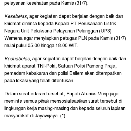
pelayanan kesehatan pada Kamis (31/7).
Kesebelas
, agar kegiatan dapat berjalan dengan baik dan
khidmat diminta kepada Kepala PT Perusahaan Listrik
Negara Unit Pelaksana Pelayanan Pelanggan (UP3)
Wamena agar menyiapkan petugas PLN pada Kamis (31/7)
mulai pukul 05.00 hingga 18.00 WIT.
Keduabelas
, agar kegiatan dapat berjalan dengan baik dan
khidmat aparat TNI-Polri, Satuan Polisi Pamong Praja,
pemadam kebakaran dan polisi Baliem akan ditempatkan
pada lokasi yang telah ditentukan.
Dalam surat edaran tersebut, Bupati Atenius Murip juga
meminta semua pihak mensosialisasikan surat tersebut di
lingkungan kerja masing-masing dan kepada seluruh lapisan
masyarakat di Jayawijaya. (*)