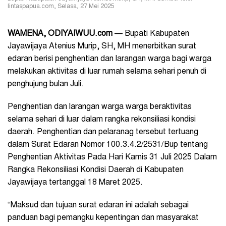
lintaspapua.com, Selasa, 27 Mei 2025
WAMENA, ODIYAIWUU.com
— Bupati Kabupaten
Jayawijaya Atenius Murip, SH, MH menerbitkan surat
edaran berisi penghentian dan larangan warga bagi warga
melakukan aktivitas di luar rumah selama sehari penuh di
penghujung bulan Juli.
Penghentian dan larangan warga warga beraktivitas
selama sehari di luar dalam rangka rekonsiliasi kondisi
daerah. Penghentian dan pelaranag tersebut tertuang
dalam Surat Edaran Nomor 100.3.4.2/2531/Bup tentang
Penghentian Aktivitas Pada Hari Kamis 31 Juli 2025 Dalam
Rangka Rekonsiliasi Kondisi Daerah di Kabupaten
Jayawijaya tertanggal 18 Maret 2025.
“Maksud dan tujuan surat edaran ini adalah sebagai
panduan bagi pemangku kepentingan dan masyarakat