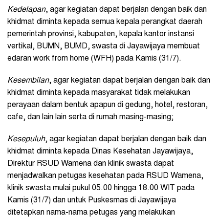
Kedelapan
, agar kegiatan dapat berjalan dengan baik dan
khidmat diminta kepada semua kepala perangkat daerah
pemerintah provinsi, kabupaten, kepala kantor instansi
vertikal, BUMN, BUMD, swasta di Jayawijaya membuat
edaran work from home (WFH) pada Kamis (31/7).
Kesembilan
, agar kegiatan dapat berjalan dengan baik dan
khidmat diminta kepada masyarakat tidak melakukan
perayaan dalam bentuk apapun di gedung, hotel, restoran,
cafe, dan lain lain serta di rumah masing-masing;
Kesepuluh
, agar kegiatan dapat berjalan dengan baik dan
khidmat diminta kepada Dinas Kesehatan Jayawijaya,
Direktur RSUD Wamena dan klinik swasta dapat
menjadwalkan petugas kesehatan pada RSUD Wamena,
klinik swasta mulai pukul 05.00 hingga 18.00 WIT pada
Kamis (31/7) dan untuk Puskesmas di Jayawijaya
ditetapkan nama-nama petugas yang melakukan