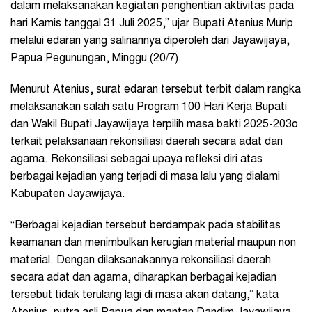
dalam melaksanakan kegiatan penghentian aktivitas pada
hari Kamis tanggal 31 Juli 2025,” ujar Bupati Atenius Murip
melalui edaran yang salinannya diperoleh dari Jayawijaya,
Papua Pegunungan, Minggu (20/7).
Menurut Atenius, surat edaran tersebut terbit dalam rangka
melaksanakan salah satu Program 100 Hari Kerja Bupati
dan Wakil Bupati Jayawijaya terpilih masa bakti 2025-203o
terkait pelaksanaan rekonsiliasi daerah secara adat dan
agama. Rekonsiliasi sebagai upaya refleksi diri atas
berbagai kejadian yang terjadi di masa lalu yang dialami
Kabupaten Jayawijaya.
“Berbagai kejadian tersebut berdampak pada stabilitas
keamanan dan menimbulkan kerugian material maupun non
material. Dengan dilaksanakannya rekonsiliasi daerah
secara adat dan agama, diharapkan berbagai kejadian
tersebut tidak terulang lagi di masa akan datang,” kata