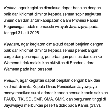
Kelima
, agar kegiatan dimaksud dapat berjalan dengan
baik dan khidmat diminta kepada semua sopir angkutan
umum dari dan antar kabupaten dalam Provinsi Papua
Pegunungan tidak memasuki wilayah Jayawijaya pada
tanggal 31 Juli 2025.
Keenam
, agar kegiatan dimaksud dapat berjalan dengan
baik dan khidmat diminta kepada semua penerbangan
cargo dan penumpang, penerbangan perintis dari dan ke
Wamena tidak melakukan aktivitas di Bandar Udara
Wamena pada hari tersebut.
Ketujuh
, agar kegiatan dapat berjalan dengan baik dan
khidmat diminta Kepala Dinas Pendidikan Jayawijaya
menyampaikan surat edaran kepada semua kepala sekolah
PAUD, TK, SD, SMP, SMA, SMK, dan perguruan tinggi di
Jayawijaya
meliburkan peserta didik pada Kamis (31/7).