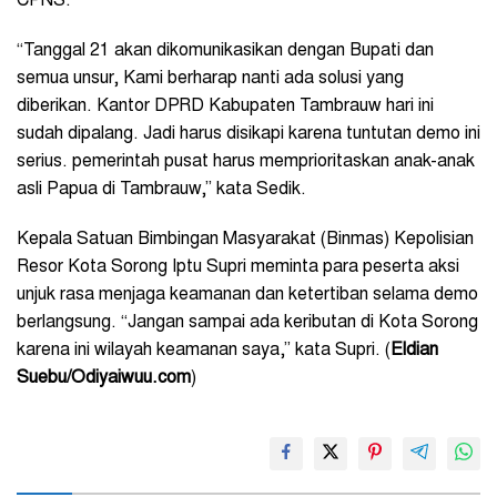
CPNS.
“Tanggal 21 akan dikomunikasikan dengan Bupati dan
semua unsur, Kami berharap nanti ada solusi yang
diberikan. Kantor DPRD Kabupaten Tambrauw hari ini
sudah dipalang. Jadi harus disikapi karena tuntutan demo ini
serius. pemerintah pusat harus memprioritaskan anak-anak
asli Papua di Tambrauw,” kata Sedik.
Kepala Satuan Bimbingan Masyarakat (Binmas) Kepolisian
Resor Kota Sorong Iptu Supri meminta para peserta aksi
unjuk rasa menjaga keamanan dan ketertiban selama demo
berlangsung. “Jangan sampai ada keributan di Kota Sorong
karena ini wilayah keamanan saya,” kata Supri. (
Eldian
Suebu/Odiyaiwuu.com
)