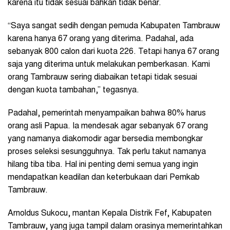
karena itu tidak sesuai bahkan tidak benar.
“Saya sangat sedih dengan pemuda Kabupaten Tambrauw
karena hanya 67 orang yang diterima. Padahal, ada
sebanyak 800 calon dari kuota 226. Tetapi hanya 67 orang
saja yang diterima untuk melakukan pemberkasan. Kami
orang Tambrauw sering diabaikan tetapi tidak sesuai
dengan kuota tambahan,” tegasnya.
Padahal, pemerintah menyampaikan bahwa 80% harus
orang asli Papua. Ia mendesak agar sebanyak 67 orang
yang namanya diakomodir agar bersedia membongkar
proses seleksi sesungguhnya. Tak perlu takut namanya
hilang tiba tiba. Hal ini penting demi semua yang ingin
mendapatkan keadilan dan keterbukaan dari Pemkab
Tambrauw.
Arnoldus Sukocu, mantan Kepala Distrik Fef, Kabupaten
Tambrauw, yang juga tampil dalam orasinya memerintahkan