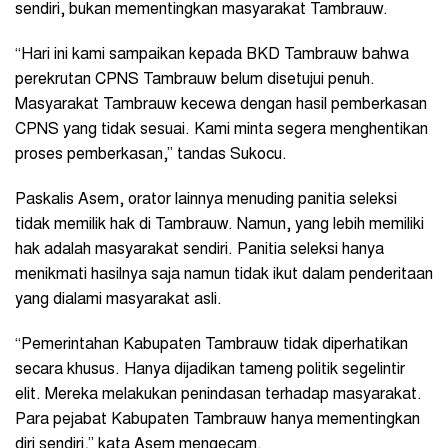
sendiri, bukan mementingkan masyarakat Tambrauw.
“Hari ini kami sampaikan kepada BKD Tambrauw bahwa
perekrutan CPNS Tambrauw belum disetujui penuh.
Masyarakat Tambrauw kecewa dengan hasil pemberkasan
CPNS yang tidak sesuai. Kami minta segera menghentikan
proses pemberkasan,” tandas Sukocu.
Paskalis Asem, orator lainnya menuding panitia seleksi
tidak memilik hak di Tambrauw. Namun, yang lebih memiliki
hak adalah masyarakat sendiri. Panitia seleksi hanya
menikmati hasilnya saja namun tidak ikut dalam penderitaan
yang dialami masyarakat asli.
“Pemerintahan Kabupaten Tambrauw tidak diperhatikan
secara khusus. Hanya dijadikan tameng politik segelintir
elit. Mereka melakukan penindasan terhadap masyarakat.
Para pejabat Kabupaten Tambrauw hanya mementingkan
diri sendiri,” kata Asem mengecam.