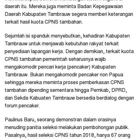
daerah itu. Mereka juga meminta Badan Kepegawaian
Daerah Kabupaten Tambrauw segera memberi keterangan
terkait hasil kuota CPNS tambahan.
Sejumlah isi spanduk menyebutkan, kehadiran Kabupaten
Tambrauw untuk menjawab kebutuhan rakyat terkait
penyediaan lapangan kerja. Dengan demikian, terkait kuota
CPNS tambahan pemerintah seharusnya wajib
mengakomodir pencari kerja (pencaker) Kabupaten
Tambrauw. Bukan mengakomodir pencaker non Papua
sehingga mereka meminta proses pemberkasan CPNS
tambahan dipending sementara hingga Pemkab, DPRD,
dan Sekda Kabuaten Tambrauw bersedia berdialog dengan
forum pencaker.
Paulinus Baru, seorang demonstran dalam orasinya
menuding panitia seleksi melakukan pembohongan publik.
Pasalnya, hasil seleksi CPNS tahun 2018, hanya 67 orang