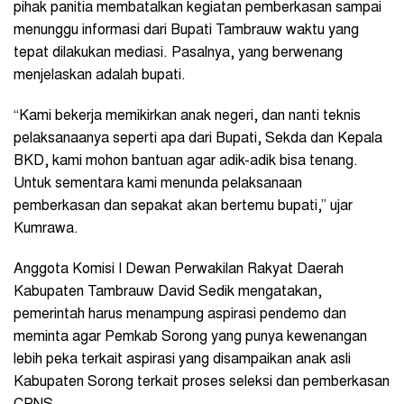
pihak panitia membatalkan kegiatan pemberkasan sampai
menunggu informasi dari Bupati Tambrauw waktu yang
tepat dilakukan mediasi. Pasalnya, yang berwenang
menjelaskan adalah bupati.
“Kami bekerja memikirkan anak negeri, dan nanti teknis
pelaksanaanya seperti apa dari Bupati, Sekda dan Kepala
BKD, kami mohon bantuan agar adik-adik bisa tenang.
Untuk sementara kami menunda pelaksanaan
pemberkasan dan sepakat akan bertemu bupati,” ujar
Kumrawa.
Anggota Komisi I Dewan Perwakilan Rakyat Daerah
Kabupaten Tambrauw David Sedik mengatakan,
pemerintah harus menampung aspirasi pendemo dan
meminta agar Pemkab Sorong yang punya kewenangan
lebih peka terkait aspirasi yang disampaikan anak asli
Kabupaten Sorong terkait proses seleksi dan pemberkasan