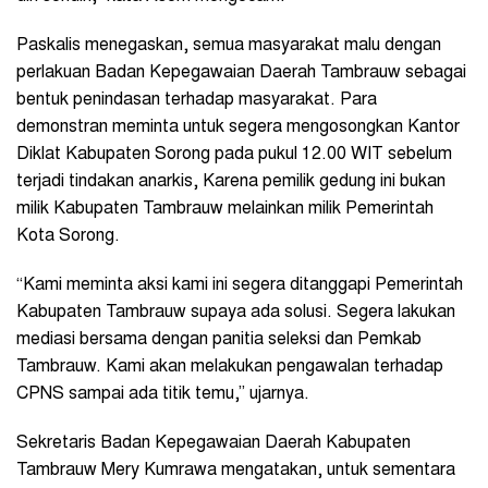
Paskalis menegaskan, semua masyarakat malu dengan
perlakuan Badan Kepegawaian Daerah Tambrauw sebagai
bentuk penindasan terhadap masyarakat. Para
demonstran meminta untuk segera mengosongkan Kantor
Diklat Kabupaten Sorong pada pukul 12.00 WIT sebelum
terjadi tindakan anarkis, Karena pemilik gedung ini bukan
milik Kabupaten Tambrauw melainkan milik Pemerintah
Kota Sorong.
“Kami meminta aksi kami ini segera ditanggapi Pemerintah
Kabupaten Tambrauw supaya ada solusi. Segera lakukan
mediasi bersama dengan panitia seleksi dan Pemkab
Tambrauw. Kami akan melakukan pengawalan terhadap
CPNS sampai ada titik temu,” ujarnya.
Sekretaris Badan Kepegawaian Daerah Kabupaten
Tambrauw Mery Kumrawa mengatakan, untuk sementara