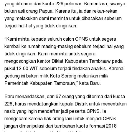
yang diterima dari kuota 226 pelamar. Sementara, sisanya
bukan asli orang Papua. Karena itu, ia dan rekan-rekan
yang melakukan demi meminta untuk dibatalkan sebelum
terjadi hal-hal yang tidak diinginkan.
“Kami minta kepada seluruh calon CPNS untuk segera
kembali ke rumah masing-masing sebelum terjadi hal yang
tidak dinginkan. Kami meminta untuk segera
mengosongkan kantor Diklat Kabupaten Tambrauw pada
pukul 12.00 WIT sebelum terjadi tindakan anarkis. Karena
gedung ini bukan milik Kota Sorong melainkan milik
Pemerintah Kabupaten Tambrauw,” kata Baru.
Baru menandaskan, dari 67 orang yang diterima dari kuota
226, harus mendatangkan kepala Distrik untuk menentukan
nasib yang ingin mendaftar jadi peserta CPNS. Ia
mengecam karena hak orang lain untuk menjadi CPNS
jangan dimanipulasi dari tambahan kuota formasi 2018