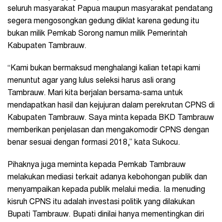
seluruh masyarakat Papua maupun masyarakat pendatang
segera mengosongkan gedung diklat karena gedung itu
bukan milik Pemkab Sorong namun milik Pemerintah
Kabupaten Tambrauw.
“Kami bukan bermaksud menghalangi kalian tetapi kami
menuntut agar yang lulus seleksi harus asli orang
Tambrauw. Mari kita berjalan bersama-sama untuk
mendapatkan hasil dan kejujuran dalam perekrutan CPNS di
Kabupaten Tambrauw. Saya minta kepada BKD Tambrauw
memberikan penjelasan dan mengakomodir CPNS dengan
benar sesuai dengan formasi 2018,” kata Sukocu.
Pihaknya juga meminta kepada Pemkab Tambrauw
melakukan mediasi terkait adanya kebohongan publik dan
menyampaikan kepada publik melalui media. Ia menuding
kisruh CPNS itu adalah investasi politik yang dilakukan
Bupati Tambrauw. Bupati dinilai hanya mementingkan diri